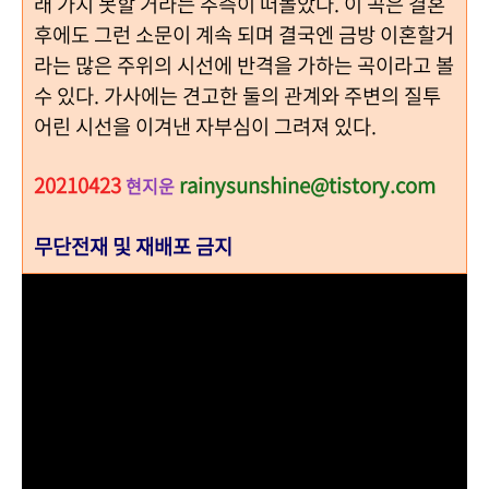
래 가지 못할 거라는 추측이 떠돌았다. 이 곡은 결혼
후에도 그런 소문이 계속 되며 결국엔 금방 이혼할거
라는 많은 주위의 시선에 반격을 가하는 곡이라고 볼
수 있다. 가사에는 견고한 둘의 관계와 주변의 질투
어린 시선을 이겨낸 자부심이 그려져 있다.
20210423
rainysunshine@tistory.com
현지운
무단전재 및 재배포 금지