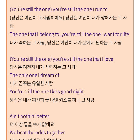
(You're still the one) you're still the one I run to
(
당신은 여전히 그 사람이예요
)
당신은 여전히 내가 향해가는 그 사
람
The one that I belong to, you're still the one I want for life
내가 속하는 그 사람
,
당신은 여전히 내가 삶에서 원하는 그 사람
(You're still the one) you're still the one that I love
당신은 여전히 내가 사랑하는 그 사람
The only one I dream of
내가 꿈꾸는 유일한 사람
You're still the one I kiss good night
당신은 내가 여전히 굿 나잇 키스를 하는 그 사람
Ain't nothin' better
더 이상 좋을 수가 없네요
We beat the odds together