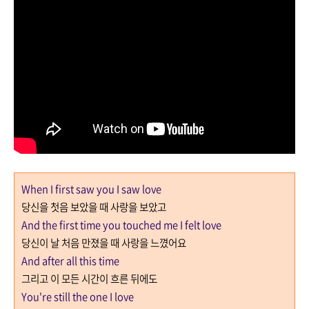
When I first saw you I saw love
당신을 첫음 보았을 때 사랑을 보았고
And the first time you touched me I felt love
당신이 날 처음 만졌을 때 사랑을 느꼈어요
And after all this time
그리고 이 모든 시간이 흐른 뒤에도
You're still the one I love