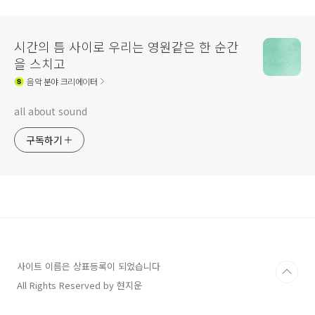
시간의 틈 사이로 우리는 영원같은 한 순간
을 스치고
음악
분야 크리에이터
all about sound
구독하기
사이트 이름은 상표등록이 되었습니다
All Rights Reserved by 현지운