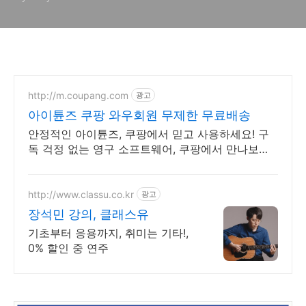
http://m.coupang.com
광고
아이튠즈 쿠팡 와우회원 무제한 무료배송
안정적인 아이튠즈, 쿠팡에서 믿고 사용하세요! 구
독 걱정 없는 영구 소프트웨어, 쿠팡에서 만나보세
요.
http://www.classu.co.kr
광고
장석민 강의, 클래스유
기초부터 응용까지, 취미는 기타!,
0% 할인 중 연주