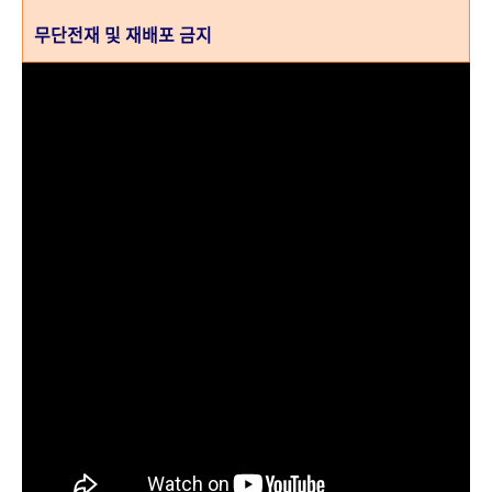
무단전재 및 재배포 금지