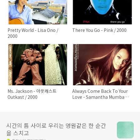
Pretty World - Lisa Ono /
There You Go - Pink / 2000
2000
Ms. Jackson - 아웃캐스트
Always Come Back To Your
Outkast / 2000
Love - Samantha Mumba /
2000
시간의 틈 사이로 우리는 영원같은 한 순간
을 스치고