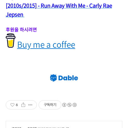
[2010s/2015] - Run Away With Me - Carly Rae
Jepsen
후원을 하시려면
Buy me a coffee
6
구독하기