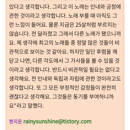
있다고 생각합니다. 그리고 이 노래는 인내와 긍정에
관한 것이라고 생각합니다. 노래 부를 때 아직도 그
런 느낌이 들어요. 물론 지금은 25살처럼 부르지는
않습니다. 전 달라졌고 그래서 다른 노래가 됐으니까
요. 제 생각에 최고의 노래들 중 정말 많은 것들이 비
관적으로 보이는 것 같아요. 하지만 일단 후렴을 깨
닫고 나면, 다른 각도에서 그 가사들을 볼 수 있을 것
이라고 생각합니다. 반드시 비관적일 필요는 없다고
생각해요. 전 인내와 독립과 자립에 관한 것이라고도
생각합니다. 또 그 모든 부정적인 감정들이 완전히
괜찮다고 생각해요. 그것들은 동기를 부여하니까
요"라고 말했다.
rainysunshine@tistory.com
현지운