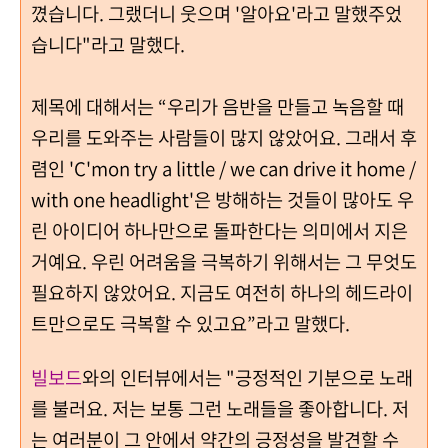
꼈습니다. 그랬더니 웃으며 '알아요'라고 말했주었
습니다"라고 말했다.
제목에 대해서는 “우리가 음반을 만들고 녹음할 때
우리를 도와주는 사람들이 많지 않았어요. 그래서 후
렴인 'C'mon try a little / we can drive it home /
with one headlight'은 방해하는 것들이 많아도 우
린 아이디어 하나만으로 돌파한다는 의미에서 지은
거예요. 우린 어려움을 극복하기 위해서는 그 무엇도
필요하지 않았어요. 지금도 여전히 하나의 헤드라이
트만으로도 극복할 수 있고요”라고 말했다.
빌보드
와의 인터뷰에서는 "긍정적인 기분으로 노래
를 불러요. 저는 보통 그런 노래들을 좋아합니다. 저
는 여러분이 그 안에서 약간의 긍정성을 발견할 수