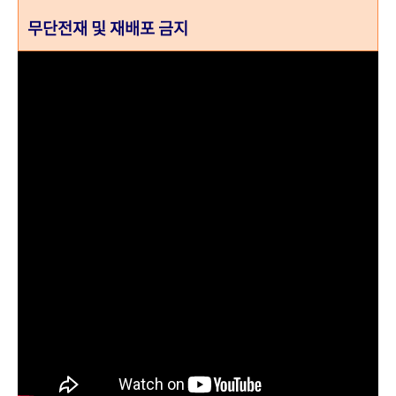
무단전재 및 재배포 금지