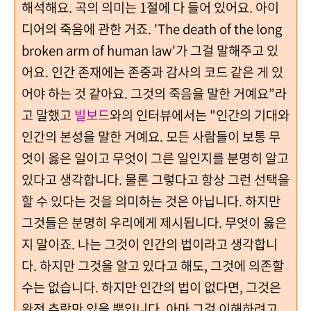
해석해요. 곡의 의미는 1절에 다 들어 있어요. 아이
디어의 죽음에 관한 거죠. 'The death of the long
broken arm of human law'가 그걸 말해주고 있
어요. 인간 존재에는 존중과 감사의 코드 같은 게 있
어야 하는 것 같아요. 그것의 죽음을 말한 거예요”라
고 말했고
빌보드
와의 인터뷰에서는 "인간의 기대와
인간의 본성을 말한 거예요. 모든 사람들이 보통 무
엇이 옳은 일이고 무엇이 그른 일인지를 분명히 알고
있다고 생각합니다. 물론 그렇다고 항상 그런 선택을
할 수 있다는 것을 의미하는 것은 아닙니다. 하지만
그것들은 분명히 우리에게 제시됩니다. 무엇이 옳은
지 말이죠. 나는 그것이 인간의 법이라고 생각합니
다. 하지만 그것을 알고 있다고 해도, 그것에 의존할
수는 없습니다. 하지만 인간의 법이 없다면, 그것은
완전 추락만 있을 뿐입니다. 아마 그걸 이해하려고