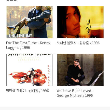
For The First Time - Kenny
노래만 불렀지 - 김장훈 / 1996
Loggins / 1996
절망에 관하여 - 신해철 / 1996
You Have Been Loved -
George Michael / 1996