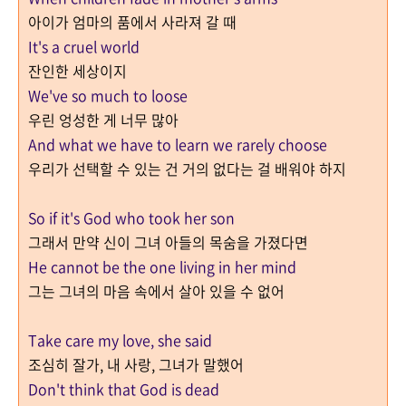
아이가 엄마의 품에서 사라져 갈 때
It's a cruel world
잔인한 세상이지
We've so much to loose
우린 엉성한 게 너무 많아
And what we have to learn we rarely choose
우리가 선택할 수 있는 건 거의 없다는 걸 배워야 하지
So if it's God who took her son
그래서 만약 신이 그녀 아들의 목숨을 가졌다면
He cannot be the one living in her mind
그는 그녀의 마음 속에서 살아 있을 수 없어
Take care my love, she said
조심히 잘가, 내 사랑, 그녀가 말했어
Don't think that God is dead