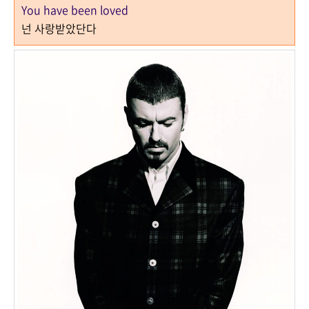
You have been loved
넌 사랑받았단다