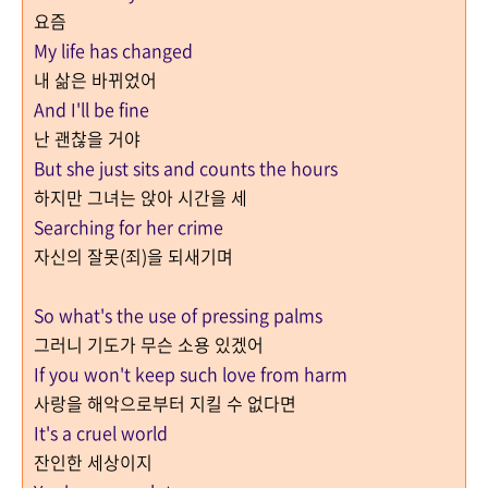
요즘
My life has changed
내 삶은 바뀌었어
And I'll be fine
난 괜찮을 거야
But she just sits and counts the hours
하지만 그녀는 앉아 시간을 세
Searching for her crime
자신의 잘못(죄)을 되새기며
So what's the use of pressing palms
그러니 기도가 무슨 소용 있겠어
If you won't keep such love from harm
사랑을 해악으로부터 지킬 수 없다면
It's a cruel world
잔인한 세상이지