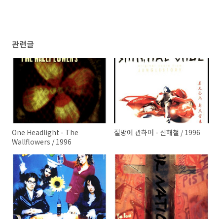
관련글
One Headlight - The
절망에 관하여 - 신해철 / 1996
Wallflowers / 1996