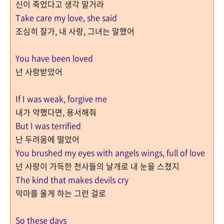
신이 죽었다고 생각 말거라
Take care my love, she said
조심히 잘가, 내 사랑, 그녀는 말했어
You have been loved
넌 사랑받았어
If I was weak, forgive me
내가 약했다면, 용서해줘
But I was terrified
난 두려움에 떨었어
You brushed my eyes with angels wings, full of love
넌 사랑이 가득한 천사들의 날개로 내 눈을 스쳤지
The kind that makes devils cry
악마를 울게 하는 그런 걸로
So these days