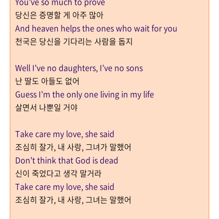
You've so much to prove
당신은 증명할 게 아주 많아
And heaven helps the ones who wait for you
천국은 당신을 기다리는 사람을 돕지
Well I've no daughters, I've no sons
난 딸도 아들도 없어
Guess I'm the only one living in my life
살면서 나뿐일 거야
Take care my love, she said
조심히 잘가, 내 사랑, 그녀가 말했어
Don't think that God is dead
신이 죽었다고 생각 말거라
Take care my love, she said
조심히 잘가, 내 사랑, 그녀는 말했어