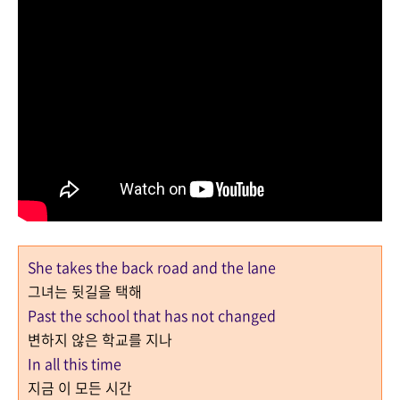
She takes the back road and the lane
그녀는 뒷길을 택해
Past the school that has not changed
변하지 않은 학교를 지나
In all this time
지금 이 모든 시간