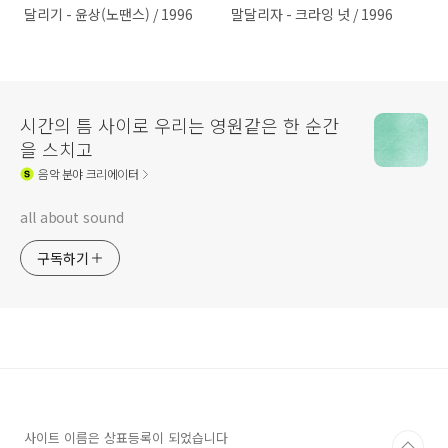
달리기 - 윤상(노땐스) / 1996
말달리자 - 크라잉 넛 / 1996
시간의 틈 사이로 우리는 영원같은 한 순간
을 스치고
음악
분야 크리에이터
all about sound
구독하기
사이트 이름은 상표등록이 되었습니다