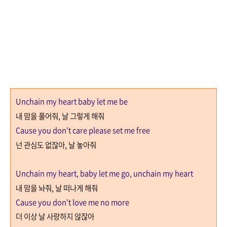
Unchain my heart baby let me be
내 맘을 풀어줘
,
날 그렇게 해줘
Cause you don't care please set me free
넌 관심도 없잖아
,
날 놓아줘
Unchain my heart, baby let me go, unchain my heart
내 맘을 놔줘
,
날 떠나게 해줘
Cause you don't love me no more
더 이상 날 사랑하지 않잖아