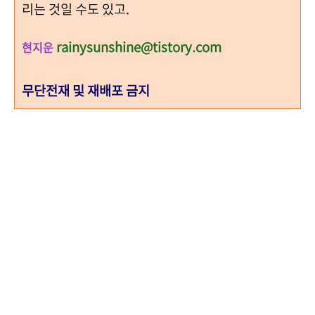
리는 것일 수도 있고.
rainysunshine@tistory.com
현지운
무단전재 및 재배포 금지