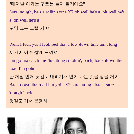
태어날 아기는 구르는 돌이 될거예요
"
"
Sure 'nough, he's a rollin stone X2 oh well he's a, oh well he's
a, oh well he's a
분명 그는 그럴 거야
Well, I feel, yes I feel, feel that a low down time ain't long
시간이 아주 짧게 느껴져
I'm gonna catch the first thing smokin', back, back down the
road I'm goin
난 제일 먼저 뒷길로 내려가서 연기 나는 것을 잡을 거야
Back down the road I'm goin X2 sure 'nough back, sure
'nough back
뒷길로 가서 분명히