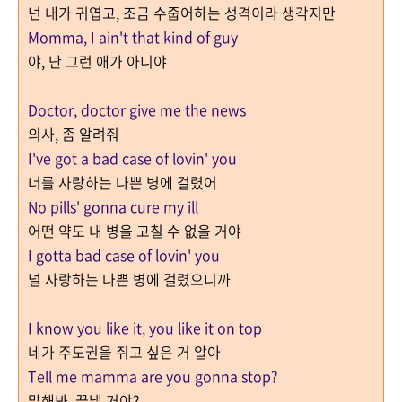
넌 내가 귀엽고, 조금 수줍어하는 성격이라 생각지만
Momma, I ain't that kind of guy
야, 난 그런 애가 아니야
Doctor, doctor give me the news
의사, 좀 알려줘
I've got a bad case of lovin' you
너를 사랑하는 나쁜 병에 걸렸어
No pills' gonna cure my ill
어떤 약도 내 병을 고칠 수 없을 거야
I gotta bad case of lovin' you
널 사랑하는 나쁜 병에 걸렸으니까
I know you like it, you like it on top
네가 주도권을 쥐고 싶은 거 알아
Tell me mamma are you gonna stop?
말해봐, 끝낼 거야?