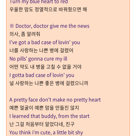
Turn my blue heart to red
우울한 맘도 정열적으로 바꿔줬으면 해
※ Doctor, doctor give me the news
의사, 좀 알려줘
I've got a bad case of lovin' you
너를 사랑하는 나쁜 병에 걸렸어
No pills' gonna cure my ill
어떤 약도 내 병을 고칠 수 없을 거야
I gotta bad case of lovin' you
널 사랑하는 나쁜 좋은 병에 걸렸으니까
A pretty face don't make no pretty heart
예쁜 얼굴이 예쁜 맘을 만들진 않지
I learned that buddy, from the start
난 그걸 처음부터 알았다네, 친구
You think i'm cute, a little bit shy