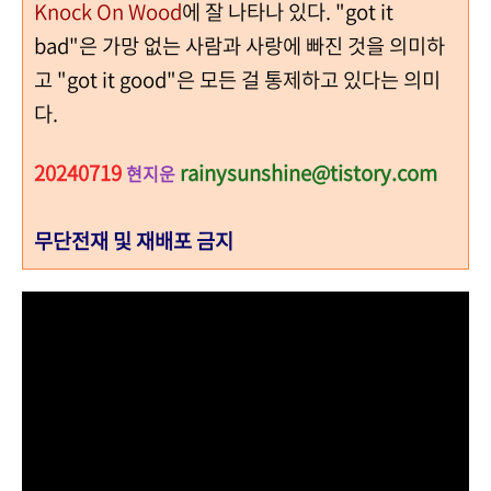
Knock On Wood
에 잘 나타나 있다. "got it
bad"은 가망 없는 사람과 사랑에 빠진 것을 의미하
고 "got it good"은 모든 걸 통제하고 있다는 의미
다.
20240719
rainysunshine@tistory.com
현지운
무단전재 및 재배포 금지