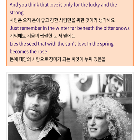
And you think that love is only for the lucky and the
strong
사랑은 오직 운이 좋고 강한 사람만을 위한 것이라 생각해요
Just remember in the winter far beneath the bitter snows
기억해요 겨울의 쌉쌀한 눈 저 밑에는
Lies the seed that with the sun's love In the spring
becomes the rose
봄에 태양의 사랑으로 장미가 되는 씨앗이 누워 있음을