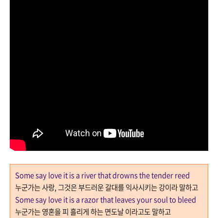
Some say love it is a river that drowns the tender reed
누군가는 사랑
,
그것은 부드러운 갈대를 익사시키는 강이라 말하고
Some say love it is a razor that leaves your soul to bleed
누군가는 영혼을 피 흘리게 하는 면도날 이라고도 말하고