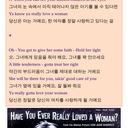
그녀의 눈 속에서 아직 태어나지 않은 아기를 볼 수 있다면
Ya know ya really love a woman
당신은 아는 거예요
한 여자를 정말 사랑하고 있다는 걸
,
※
Oh - You got to give her some faith - Hold her tight
오
그녀에게 믿음을 줘야 해요
그녀를 꽉 안으세요
,
,
A little tenderness - gotta treat her right
약간의 부드러움이 그녀를 제대로 대하는 거예요
She will be there for you, takin' good care of you
그녀가 옆에 있을 거예요
잘 돌봐 줘요
,
Ya really gotta love your woman
당신은 정말로 당신의 여자를 사랑하게 될 거예요