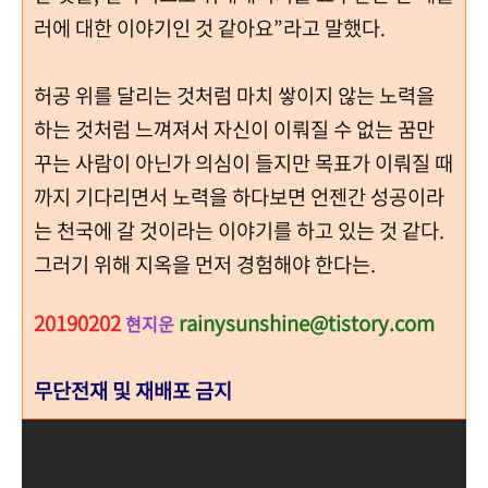
러에 대한 이야기인 것 같아요”라고 말했다.
허공 위를 달리는 것처럼 마치 쌓이지 않는 노력을
하는 것처럼 느껴져서 자신이 이뤄질 수 없는 꿈만
꾸는 사람이 아닌가 의심이 들지만 목표가 이뤄질 때
까지 기다리면서 노력을 하다보면 언젠간 성공이라
는 천국에 갈 것이라는 이야기를 하고 있는 것 같다.
그러기 위해 지옥을 먼저 경험해야 한다는.
20190202
rainysunshine@tistory.com
현지운
무단전재 및 재배포 금지