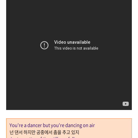
You're a dancer but you're dancing on air
넌 댄서 하지만 공중에서 춤을 추고 있지