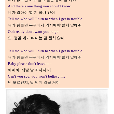
And there's one thing you should know
네가 알아야 할 게 하나 있어
Tell me who will I turn to when I get in trouble
내가 힘들면 누구에게 의지해야 할지 말해줘
Ooh really don't want you to go
오
정말 네가 떠나는 걸 원치 않아
,
Tell me who will I turn to when I get in trouble
내가 힘들면 누구에게 의지해야 할지 말해줘
Baby please don't leave me
베이비, 제발 날 떠나지 마
Can't you see, you won't believe me
넌 모르겠지, 날 믿지 않을 거야