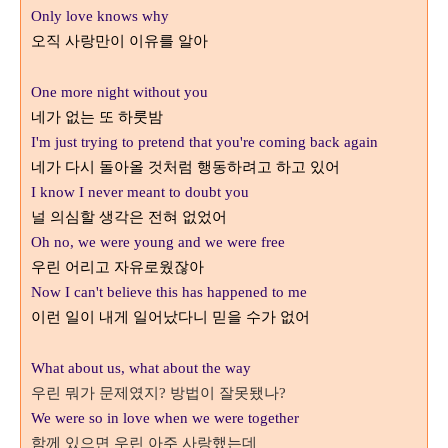
Only love knows why
오직 사랑만이 이유를 알아
One more night without you
네가 없는 또 하룻밤
I'm just trying to pretend that you're coming back again
네가 다시 돌아올 것처럼 행동하려고 하고 있어
I know I never meant to doubt you
널 의심할 생각은 전혀 없었어
Oh no, we were young and we were free
우린 어리고 자유로웠잖아
Now I can't believe this has happened to me
이런 일이 내게 일어났다니 믿을 수가 없어
What about us, what about the way
우린 뭐가 문제였지
방법이 잘못됐나
?
?
We were so in love when we were together
함께 있으면 우린 아주 사랑했는데