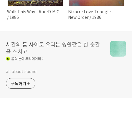
Walk This Way - Run-D.M.C.
Bizarre Love Triangle -
/ 1986
New Order / 1986
시간의 틈 사이로 우리는 영원같은 한 순간
을 스치고
음악
분야 크리에이터
all about sound
구독하기