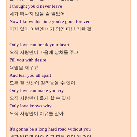
I thought you'd never leave
네가 떠나지 않을 줄 알았어
Now I know this time you're gone forever
이제 알아 이번엔 네가 영영 떠난 거란 걸
Only love can break your heart
오직 사랑만이 마음에 상처를 주고
Fill you with desire
욕망을 채우고
And tear you all apart
모든 걸 산산이 갈라놓을 수 있어
Only love can make you cry
오직 사랑만이 울게 할 수 있지
Only love knows why
오직 사랑만이 이유를 알아
It's gonna be a long hard road without you
네가 없으면 아주 길고 힘든 길이 될 거야