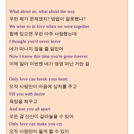
What about us, what about the way
우린 뭐가 문제였지
방법이 잘못됐나
?
?
We were so in love when we were together
함께 있으면 우린 아주 사랑했는데
I thought you'd never leave
네가 떠나지 않을 줄 알았어
Now I know this time you're gone forever
이제 알아 이번엔 네가 영영 떠난 거란 걸
Only love can break your heart
오직 사랑만이 마음에 상처를 주고
Fill you with desire
욕망을 채우고
And tear you all apart
모든 걸 산산이 갈라놓을 수 있어
Only love can make you cry
오직 사랑만이 울게 할 수 있지