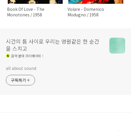
Book Of Love - The
Volare - Domenico
Monotones / 1958
Modugno / 1958
시간의 틈 사이로 우리는 영원같은 한 순간
을 스치고
음악
분야 크리에이터
all about sound
구독하기