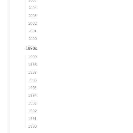
2004
2003
2002
2001
2000
1990s
1999
1998
1997
1996
1995
1994
1993
1992
1991
1990