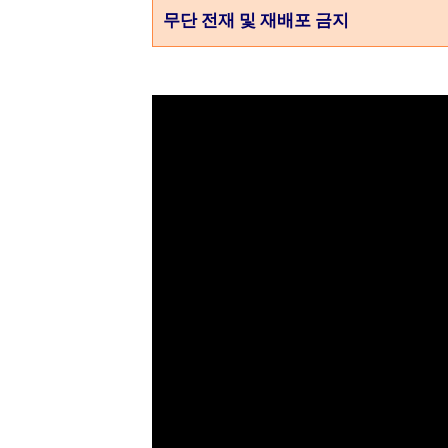
무단 전재 및 재배포 금지