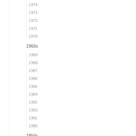
1974
1973
1972
1971
1970
1960s
1969
1968
1967
1966
1965
1964
1963
1962
1961
1960
1950s