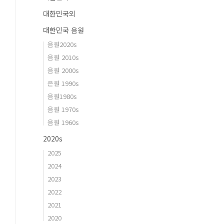
대한민국외
대한민국 음원
음원2020s
음원 2010s
음원 2000s
은원 1990s
음원1980s
음원 1970s
음원 1960s
2020s
2025
2024
2023
2022
2021
2020