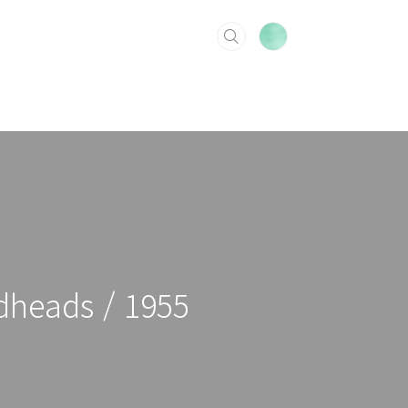
edheads / 1955