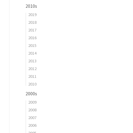
2010s
2019
2018
2017
2016
2015
2014
2013
2012
2011
2010
2000s
2009
2008
2007
2006
2005