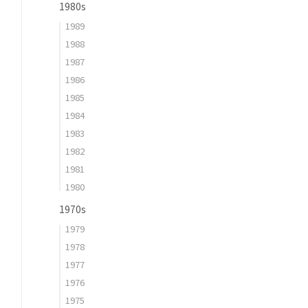
1980s
1989
1988
1987
1986
1985
1984
1983
1982
1981
1980
1970s
1979
1978
1977
1976
1975