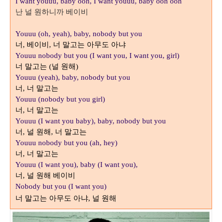
I want youuu, baby ooh, I want youuu, baby ooh ooh
난 널 원하니까 베이비
Youuu (oh, yeah), baby, nobody but you
너
베이비
너 말고는 아무도 아냐
,
,
Youuu nobody but you (I want you, I want you, girl)
너 말고는
널 원해
(
)
Youuu (yeah), baby, nobody but you
너
너 말고는
,
Youuu (nobody but you girl)
너
너 말고는
,
Youuu (I want you baby), baby, nobody but you
너
널 원해
너 말고는
,
,
Youuu nobody but you (ah, hey)
너
너 말고는
,
Youuu (I want you), baby (I want you),
너
널 원해 베이비
,
Nobody but you (I want you)
너 말고는 아무도 아냐
널 원해
,