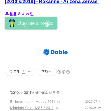
[2010's/2019] - Roxanne - Arizona Zervas
후원을 하시려면
Buy me a coffee
공감
구독하기
'
2010s
>
2011
' 카테고리의 다른 글
Believer - John Maus / 2011
2020.07.14
(0)
Midnight City - M83 / 2011
2020.06.29
(0)