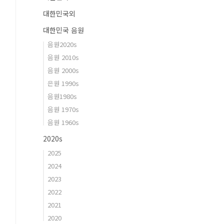
대한민국외
대한민국 음원
음원2020s
음원 2010s
음원 2000s
은원 1990s
음원1980s
음원 1970s
음원 1960s
2020s
2025
2024
2023
2022
2021
2020