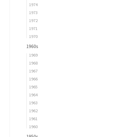
1974
1973
1972
1971
1970
1960s
1969
1968
1967
1966
1965
1964
1963
1962
1961
1960
1950s