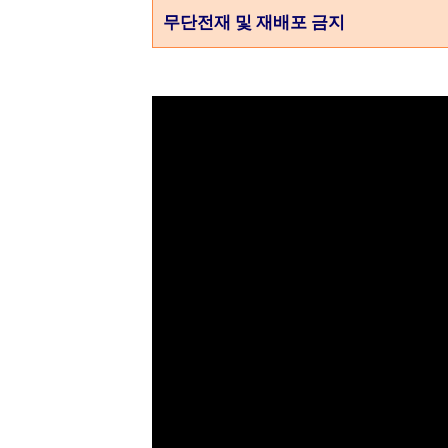
무단전재 및 재배포 금지