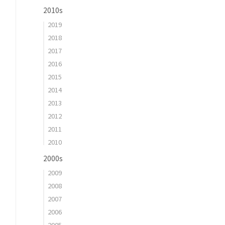
2010s
2019
2018
2017
2016
2015
2014
2013
2012
2011
2010
2000s
2009
2008
2007
2006
2005