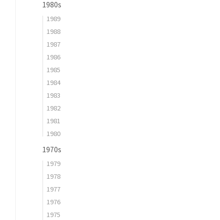
1980s
1989
1988
1987
1986
1985
1984
1983
1982
1981
1980
1970s
1979
1978
1977
1976
1975