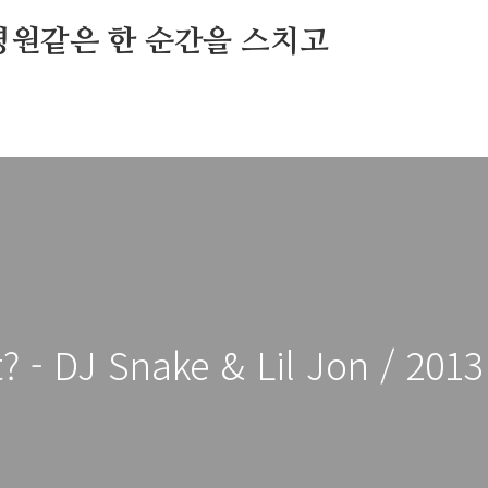
영원같은 한 순간을 스치고
 - DJ Snake & Lil Jon / 2013