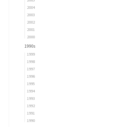
2004
2003
2002
2001
2000
1990s
1999
1998
1997
1996
1995
1994
1993
1992
1991
1990