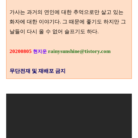
가사는 과거의 연인에 대한 추억으로만 살고 있는
화자에 대한 이야기다
그 때문에 좋기도 하지만 그
.
날들이 다시 올 수 없어 슬프기도 하다
.
20200805
rainysunshine@tistory.com
현지운
무단전재 및 재배포 금지