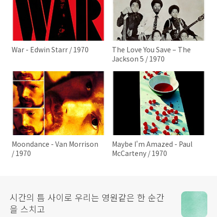
War - Edwin Starr / 1970
The Love You Save – The
Jackson 5 / 1970
Moondance - Van Morrison
Maybe I'm Amazed - Paul
/ 1970
McCarteny / 1970
시간의 틈 사이로 우리는 영원같은 한 순간
을 스치고