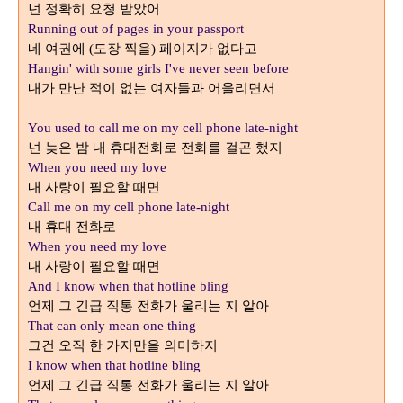
넌 정확히 요청 받았어
Running out of pages in your passport
네 여권에
도장 찍을
페이지가 없다고
(
)
Hangin' with some girls I've never seen before
내가 만난 적이 없는 여자들과 어울리면서
You used to call me on my cell phone late-night
넌 늦은 밤 내 휴대전화로 전화를 걸곤 했지
When you need my love
내 사랑이 필요할 때면
Call me on my cell phone late-night
내 휴대 전화로
When you need my love
내 사랑이 필요할 때면
And I know when that hotline bling
언제 그 긴급 직통 전화가 울리는 지 알아
That can only mean one thing
그건 오직 한 가지만을 의미하지
I know when that hotline bling
언제 그 긴급 직통 전화가 울리는 지 알아