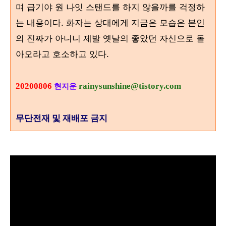
며 급기야 원 나잇 스탠드를 하지 않을까를 걱정하
는 내용이다. 화자는 상대에게 지금은 모습은 본인
의 진짜가 아니니
제발 옛날의 좋았던 자신으로 돌
아오라고 호소하고 있다.
20200806
rainysunshine@tistory.com
현지운
무단전재 및 재배포 금지