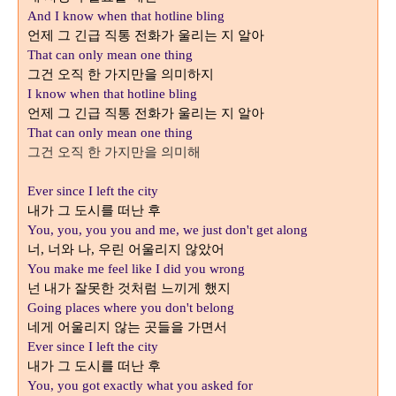
And I know when that hotline bling
언제 그 긴급 직통 전화가 울리는 지 알아
That can only mean one thing
그건 오직 한 가지만을 의미하지
I know when that hotline bling
언제 그 긴급 직통 전화가 울리는 지 알아
That can only mean one thing
그건 오직 한 가지만을 의미해
Ever since I left the city
내가 그 도시를 떠난 후
You, you, you you and me, we just don't get along
너
너와 나
우린 어울리지 않았어
,
,
You make me feel like I did you wrong
넌 내가 잘못한 것처럼 느끼게 했지
Going places where you don't belong
네게 어울리지 않는 곳들을 가면서
Ever since I left the city
내가 그 도시를 떠난 후
You, you got exactly what you asked for