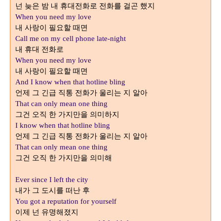
넌 늦은 밤 내 휴대전화로 전화를 걸곤 했지
When you need my love
내 사랑이 필요할 때면
Call me on my cell phone late-night
내 휴대 전화로
When you need my love
내 사랑이 필요할 때면
And I know when that hotline bling
언제 그 긴급 직통 전화가 울리는 지 알아
That can only mean one thing
그건 오직 한 가지만을 의미하지
I know when that hotline bling
언제 그 긴급 직통 전화가 울리는 지 알아
That can only mean one thing
그건 오직 한 가지만을 의미해
Ever since I left the city
내가 그 도시를 떠난 후
You got a reputation for yourself
이제 넌 유명해졌지