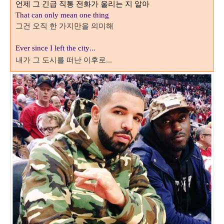
언제 그 긴급 직통 전화가 울리는 지 알아
That can only mean one thing
그건 오직 한 가지만을 의미해
…
Ever since I left the city
내가 그 도시를 떠난 이후로...