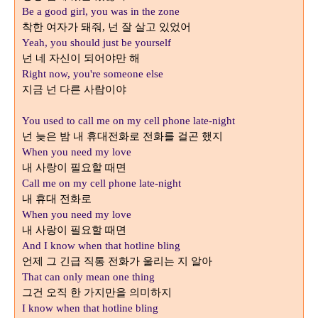
Be a good girl, you was in the zone
착한 여자가 돼줘
넌 잘 살고 있었어
,
Yeah, you should just be yourself
넌 네 자신이 되어야만 해
Right now, you're someone else
지금 넌 다른 사람이야
You used to call me on my cell phone late-night
넌 늦은 밤 내 휴대전화로 전화를 걸곤 했지
When you need my love
내 사랑이 필요할 때면
Call me on my cell phone late-night
내 휴대 전화로
When you need my love
내 사랑이 필요할 때면
And I know when that hotline bling
언제 그 긴급 직통 전화가 울리는 지 알아
That can only mean one thing
그건 오직 한 가지만을 의미하지
I know when that hotline bling