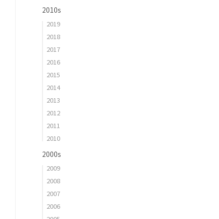
2010s
2019
2018
2017
2016
2015
2014
2013
2012
2011
2010
2000s
2009
2008
2007
2006
2005