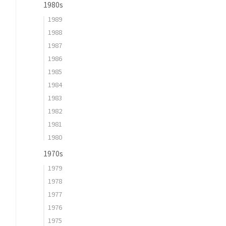
1980s
1989
1988
1987
1986
1985
1984
1983
1982
1981
1980
1970s
1979
1978
1977
1976
1975