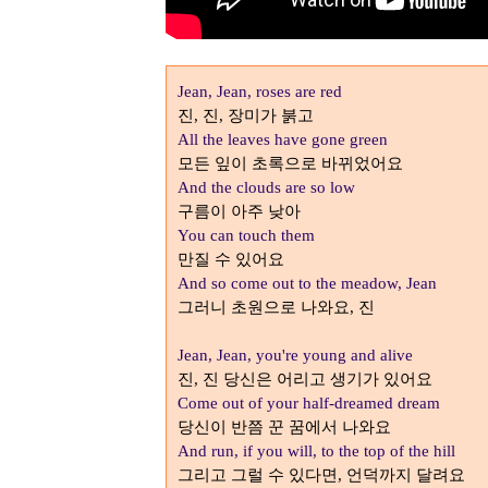
Jean, Jean, roses are red
진
진
장미가 붉고
,
,
All the leaves have gone green
모든 잎이 초록으로 바뀌었어요
And the clouds are so low
구름이 아주 낮아
You can touch them
만질 수 있어요
And so come out to the meadow, Jean
그러니 초원으로 나와요
진
,
Jean, Jean, you're young and alive
진
진 당신은 어리고 생기가 있어요
,
Come out of your half-dreamed dream
당신이 반쯤 꾼 꿈에서 나와요
And run, if you will, to the top of the hill
그리고 그럴 수 있다면
언덕까지 달려요
,