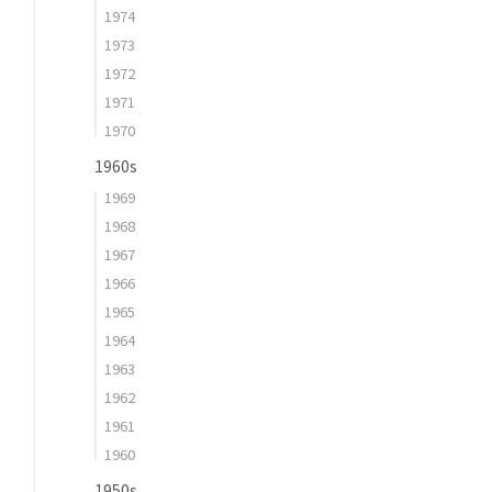
1974
1973
1972
1971
1970
1960s
1969
1968
1967
1966
1965
1964
1963
1962
1961
1960
1950s