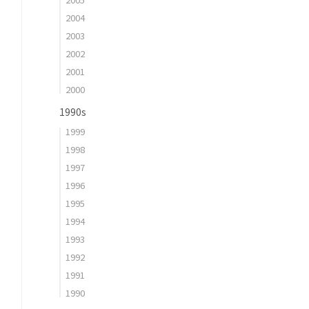
2004
2003
2002
2001
2000
1990s
1999
1998
1997
1996
1995
1994
1993
1992
1991
1990