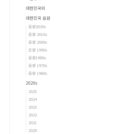
대한민국외
대한민국 음원
음원2020s
음원 2010s
음원 2000s
은원 1990s
음원1980s
음원 1970s
음원 1960s
2020s
2025
2024
2023
2022
2021
2020