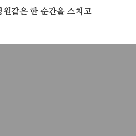
영원같은 한 순간을 스치고