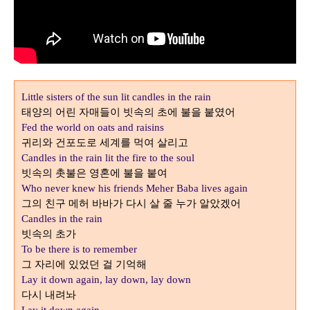
Little sisters of the sun lit candles in the rain
태양의 어린 자매들이 빗속의 초에 불을 붙였어
Fed the world on oats and raisins
귀리와 건포도로 세계를 먹여 살리고
Candles in the rain lit the fire to the soul
빗속의 촛불은 영혼에 불을 붙여
Who never knew his friends Meher Baba lives again
그의 친구 메허 바바가 다시 살 줄 누가 알았겠어
Candles in the rain
빗속의 초가
To be there is to remember
그 자리에 있었던 걸 기억해
Lay it down again, lay down, lay down
다시 내려놔