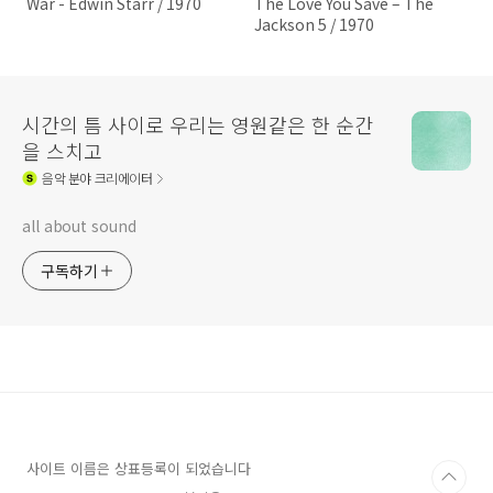
War - Edwin Starr / 1970
The Love You Save – The
Jackson 5 / 1970
시간의 틈 사이로 우리는 영원같은 한 순간
을 스치고
음악
분야 크리에이터
all about sound
구독하기
사이트 이름은 상표등록이 되었습니다