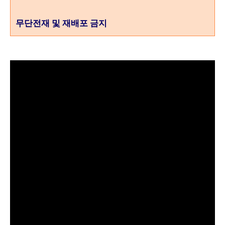
무단전재 및 재배포 금지