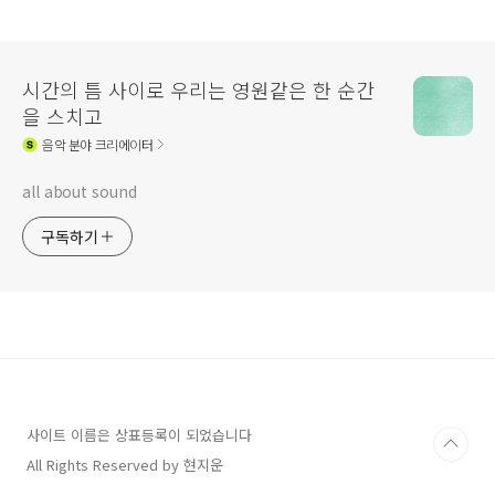
시간의 틈 사이로 우리는 영원같은 한 순간
을 스치고
음악
분야 크리에이터
all about sound
구독하기
사이트 이름은 상표등록이 되었습니다
All Rights Reserved by 현지운