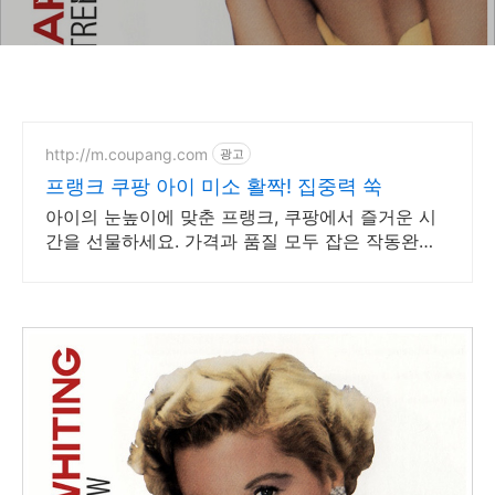
http://m.coupang.com
광고
프랭크 쿠팡 아이 미소 활짝! 집중력 쑥
아이의 눈높이에 맞춘 프랭크, 쿠팡에서 즐거운 시
간을 선물하세요. 가격과 품질 모두 잡은 작동완구,
쿠팡에서 현명하게 선택하세요.