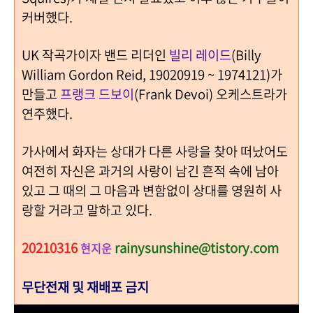
커버했다.
UK 작곡가이자 밴드 리더인
빌리 레이드
(Billy
William Gordon Reid, 19020919 ~ 1974121)가
만들고
프랭크 드보이
(Frank Devoi) 오케스트라가
연주했다.
가사에서 화자는 상대가 다른 사랑을 찾아 떠났어도
여전히 자신은 과거의 사랑이 남긴 흔적 속에 남아
있고 그 때의 그 마음과 변함없이 상대를 영원히 사
랑할 거라고 말하고 있다.
20210316
rainysunshine@tistory.com
현지운
무단전재 및 재배포 금지