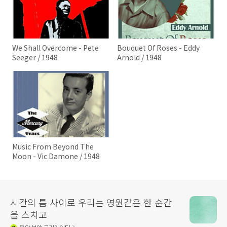
We Shall Overcome - Pete
Bouquet Of Roses - Eddy
Seeger / 1948
Arnold / 1948
Music From Beyond The
Moon - Vic Damone / 1948
시간의 틈 사이로 우리는 영원같은 한 순간
을 스치고