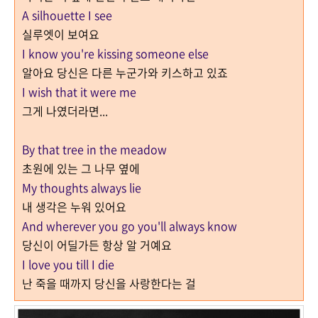
A silhouette I see
실루엣이 보여요
I know you're kissing someone else
알아요 당신은 다른 누군가와 키스하고 있죠
I wish that it were me
그게 나였더라면...
By that tree in the meadow
초원에 있는 그 나무 옆에
My thoughts always lie
내 생각은 누워 있어요
And wherever you go you'll always know
당신이 어딜가든 항상 알 거예요
I love you till I die
난 죽을 때까지 당신을 사랑한다는 걸