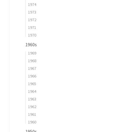
1974
1973
1972
1971
1970
1960s
1969
1968
1967
1966
1965
1964
1963
1962
1961
1960
1950s