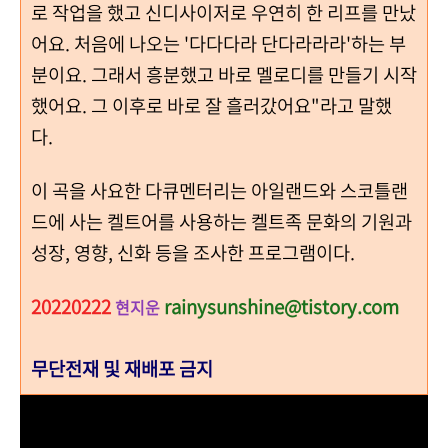
로 작업을 했고 신디사이저로 우연히 한 리프를 만났
어요. 처음에 나오는 '다다다라 단다라라라'하는 부
분이요. 그래서 흥분했고 바로 멜로디를 만들기 시작
했어요. 그 이후로 바로 잘 흘러갔어요"라고 말했
다.
이 곡을 사요한 다큐멘터리는 아일랜드와 스코틀랜
드에 사는 켈트어를 사용하는 켈트족 문화의 기원과
성장, 영향, 신화 등을 조사한 프로그램이다.
20220222
rainysunshine@tistory.com
현지운
무단전재 및 재배포 금지