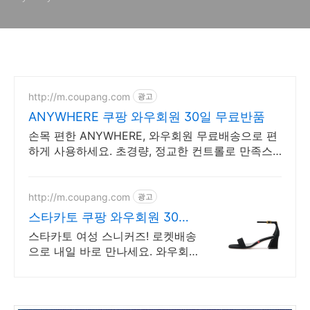
http://m.coupang.com
광고
ANYWHERE 쿠팡 와우회원 30일 무료반품
손목 편한 ANYWHERE, 와우회원 무료배송으로 편
하게 사용하세요. 초경량, 정교한 컨트롤로 만족스
러운 플레이를 경험하세요.
http://m.coupang.com
광고
스타카토 쿠팡 와우회원 30일
반품
스타카토 여성 스니커즈! 로켓배송
으로 내일 바로 만나세요. 와우회
원 무료배송과 30일 반품! 스타카
토 여성화를 안심하고 구매하세요.