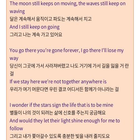
The moon still keeps on moving, the waves still keep on
waving
달은 계속해서 움직이고 파도는 계속해서 치고
And I still keep on going
그리고 나는 계속 가고 있어요
You go there you're gone forever, I go there I'll lose my
way
당신이 그곳에 가서 사라져버렸고 나도 거기에 가서 길을 잃을 거 란
걸
If we stay here we're not together anywhere is
우리가 여기 머문다면 우린 결코 어디서든 함께가 아니라는 걸
I wonder if the stars sign the life that is to be mine
별들이 나의 것이 되려는 삶에 신호를 주는지 궁금해요
And would they let their light shine enough for me to
follow
그리고 내가 쫓아갈수 있도록 충분한 빛을 내려 줄지도요