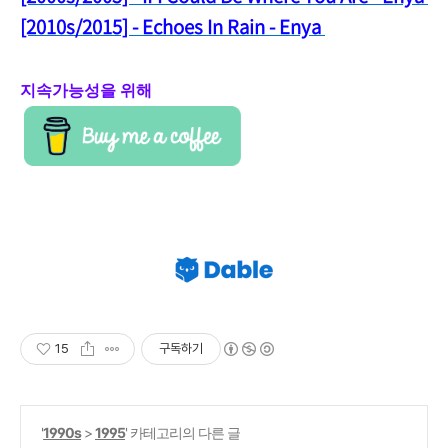
[2010s/2015] - Echoes In Rain - Enya
지속가능성을 위해
15
구독하기
'
1990s
>
1995
' 카테고리의 다른 글