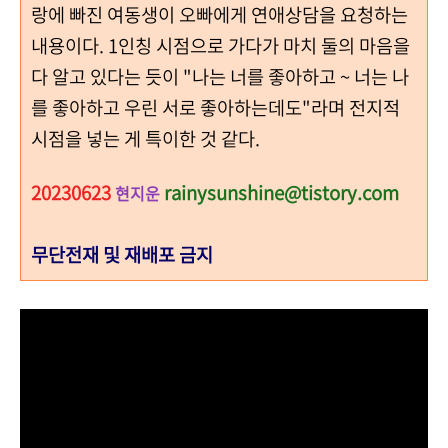
랑에 빠진 여동생이 오빠에게 연애상담을 요청하는
내용이다. 1인칭 시점으로 가다가 마치 둘의 마음을
다 알고 있다는 듯이 "나는 너를 좋아하고 ~ 너는 나
를 좋아하고 우린 서로 좋아하는데도"라며 전지적
시점을 넣는 게 특이한 것 같다.
20230623
rainysunshine@tistory.com
현지운
무단전재 및 재배포 금지