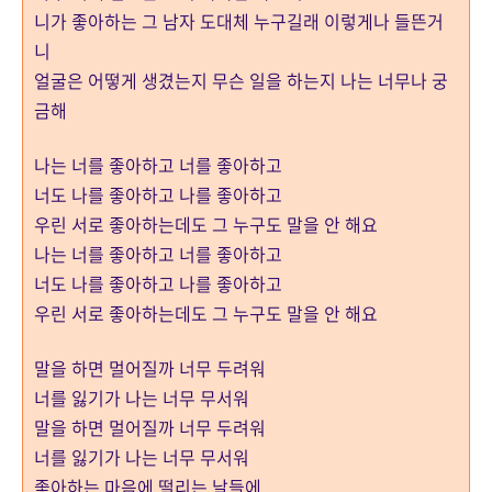
니가 좋아하는 그 남자 도대체 누구길래 이렇게나 들뜬거
니
얼굴은 어떻게 생겼는지 무슨 일을 하는지 나는 너무나 궁
금해
나는 너를 좋아하고 너를 좋아하고
너도 나를 좋아하고 나를 좋아하고
우린 서로 좋아하는데도 그 누구도 말을 안 해요
나는 너를 좋아하고 너를 좋아하고
너도 나를 좋아하고 나를 좋아하고
우린 서로 좋아하는데도 그 누구도 말을 안 해요
말을 하면 멀어질까 너무 두려워
너를 잃기가 나는 너무 무서워
말을 하면 멀어질까 너무 두려워
너를 잃기가 나는 너무 무서워
좋아하는 마음에 떨리는 날들에