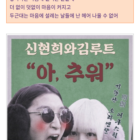
더 없이 덧없이 마음이 커지고
두근대는 마음에 설레는 날들에 난 헤어 나올 수 없어