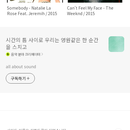
Somebody - Natalie La
Can't Feel My Face - The
Rose Feat. Jeremih / 2015
Weeknd / 2015
시간의 틈 사이로 우리는 영원같은 한 순간
을 스치고
음악
분야 크리에이터
all about sound
구독하기