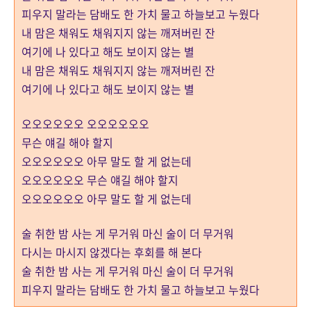
피우지 말라는 담배도 한 가치 물고 하늘보고 누웠다
내 맘은 채워도 채워지지 않는 깨져버린 잔
여기에 나 있다고 해도 보이지 않는 별
내 맘은 채워도 채워지지 않는 깨져버린 잔
여기에 나 있다고 해도 보이지 않는 별
오오오오오오 오오오오오오
무슨 얘길 해야 할지
오오오오오오 아무 말도 할 게 없는데
오오오오오오 무슨 얘길 해야 할지
오오오오오오 아무 말도 할 게 없는데
술 취한 밤 사는 게 무거워 마신 술이 더 무거워
다시는 마시지 않겠다는 후회를 해 본다
술 취한 밤 사는 게 무거워 마신 술이 더 무거워
피우지 말라는 담배도 한 가치 물고 하늘보고 누웠다