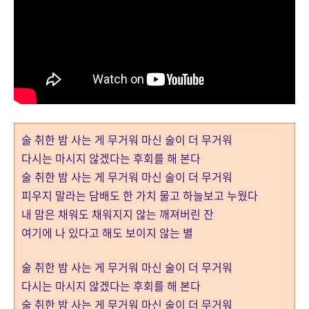
술 취한 밤 사는 게 무거워 마신 술이 더 무거워
다시는 마시지 않겠다는 후회를 해 본다
술 취한 밤 사는 게 무거워 마신 술이 더 무거워
피우지 말라는 담배도 한 가치 물고 하늘보고 누웠다
내 맘은 채워도 채워지지 않는 깨져버린 잔
여기에 나 있다고 해도 보이지 않는 별
술 취한 밤 사는 게 무거워 마신 술이 더 무거워
다시는 마시지 않겠다는 후회를 해 본다
술 취한 밤 사는 게 무거워 마신 술이 더 무거워