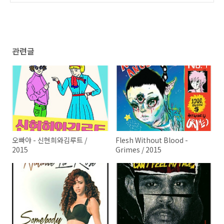
관련글
오빠야 - 신현희와김루트 /
Flesh Without Blood -
2015
Grimes / 2015