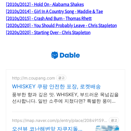
[2010s/2012] - Hold On - Alabama Shakes
[2010s/2014] - Girl In A Country Song - Maddie & Tae
[2010s/2015] - Crash And Burn - Thomas Rhett
[2020s/2020] - You Should Probably Leave - Chris Stapleton
[2020s/2020] - Starting Over - Chris Stapleton
http://m.coupang.com
광고
WHISKEY 쿠팡 안전한 포장, 로켓배송
풍부한 향과 깊은 맛. WHISKEY, 부드러운 목넘김을
선사합니다. 일반 소주에 지쳤다면? 특별한 풍미의
전통주, 로켓배송으로 만나보세요.
https://map.naver.com/p/entry/place/208491597
광고
1
오션뷰 코난해변앞 자쿠지돌집