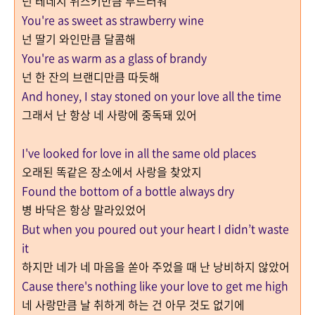
넌 테네시 위스키만큼 부드러워
You're as sweet as strawberry wine
넌 딸기 와인만큼 달콤해
You're as warm as a glass of brandy
넌 한 잔의 브랜디만큼 따듯해
And honey, I stay stoned on your love all the time
그래서 난 항상 네 사랑에 중독돼 있어
I've looked for love in all the same old places
오래된 똑같은 장소에서 사랑을 찾았지
Found the bottom of a bottle always dry
병 바닥은 항상 말라있었어
But when you poured out your heart I didn’t waste
it
하지만 네가 네 마음을 쏟아 주었을 때 난 낭비하지 않았어
Cause there's nothing like your love to get me high
네 사랑만큼 날 취하게 하는 건 아무 것도 없기에