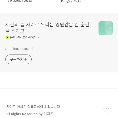
ft Rozes / 2015
King) / 2015
시간의 틈 사이로 우리는 영원같은 한 순간
을 스치고
음악
분야 크리에이터
all about sound
구독하기
사이트 이름은 상표등록이 되었습니다
All Rights Reserved by 현지운