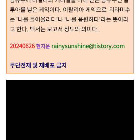
루아를 넣은 케익이다.
이탈리아 케익으로
티라미수
는 '나를 들어올리다'나 '나를 응원하다'라는 뜻이라
고 한다. 백서는 보고서 정도의 의미다.
20240626
rainysunshine@tistory.com
현지운
무단전재 및 재배포 금지