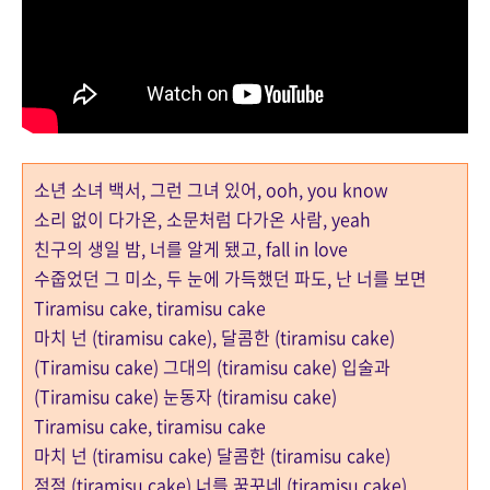
소년 소녀 백서, 그런 그녀 있어, ooh, you know
소리 없이 다가온, 소문처럼 다가온 사람, yeah
친구의 생일 밤, 너를 알게 됐고, fall in love
수줍었던 그 미소, 두 눈에 가득했던 파도, 난 너를 보면
Tiramisu cake, tiramisu cake
마치 넌 (tiramisu cake), 달콤한 (tiramisu cake)
(Tiramisu cake) 그대의 (tiramisu cake) 입술과
(Tiramisu cake) 눈동자 (tiramisu cake)
Tiramisu cake, tiramisu cake
마치 넌 (tiramisu cake) 달콤한 (tiramisu cake)
점점 (tiramisu cake) 너를 꿈꾸네 (tiramisu cake)