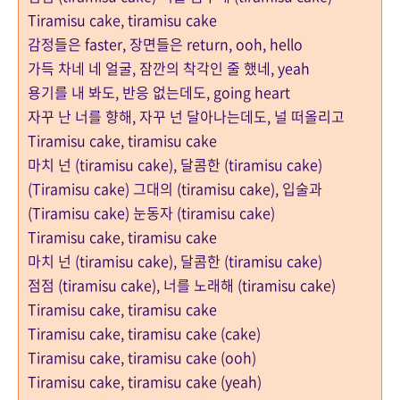
Tiramisu cake, tiramisu cake
감정들은 faster, 장면들은 return, ooh, hello
가득 차네 네 얼굴, 잠깐의 착각인 줄 했네, yeah
용기를 내 봐도, 반응 없는데도, going heart
자꾸 난 너를 향해, 자꾸 넌 달아나는데도, 널 떠올리고
Tiramisu cake, tiramisu cake
마치 넌 (tiramisu cake), 달콤한 (tiramisu cake)
(Tiramisu cake) 그대의 (tiramisu cake), 입술과
(Tiramisu cake) 눈동자 (tiramisu cake)
Tiramisu cake, tiramisu cake
마치 넌 (tiramisu cake), 달콤한 (tiramisu cake)
점점 (tiramisu cake), 너를 노래해 (tiramisu cake)
Tiramisu cake, tiramisu cake
Tiramisu cake, tiramisu cake (cake)
Tiramisu cake, tiramisu cake (ooh)
Tiramisu cake, tiramisu cake (yeah)