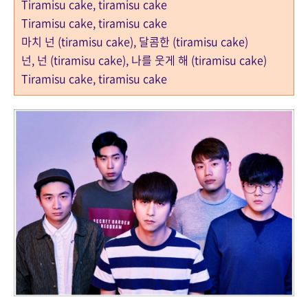
Tiramisu cake, tiramisu cake
Tiramisu cake, tiramisu cake
마치 넌 (tiramisu cake), 달콤한 (tiramisu cake)
넌, 넌 (tiramisu cake), 나를 웃게 해 (tiramisu cake)
Tiramisu cake, tiramisu cake