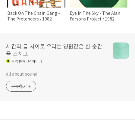
Back On The Chain Gang -
Eye In The Sky - The Alan
The Pretenders / 1982
Parsons Project / 1982
시간의 틈 사이로 우리는 영원같은 한 순간
을 스치고
음악
분야 크리에이터
all about sound
구독하기