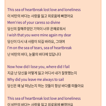
This sea of heartbreak lost love and loneliness
이 비탄의 바다는 사랑을 잃고 외로움에 빠졌어요
Mem'ries of your caress so divine
당신의 잘해주었던 기억이 너무 은혜로워서
I wish that you were mine again my dear
당신이 다시 내 사람이 되길 바라요
,
그대여
I'm on the sea of tears, sea of heartbreak
난 비탄의 바다
,
눈물의 바다에 있답니다
Now how did I lose you, where did I fail
지금 난 당신을 어떻게 잃고 어디서 내가 잘못했는지
Why did you leave me always to sail
당신은 왜 날 떠났는지 하는 것들이 항상 바다를 떠돌아요
This sea of heartbreak lost love and loneliness
이 비탄의 바다는 사랑을 잃고 외로움에 빠졌어요