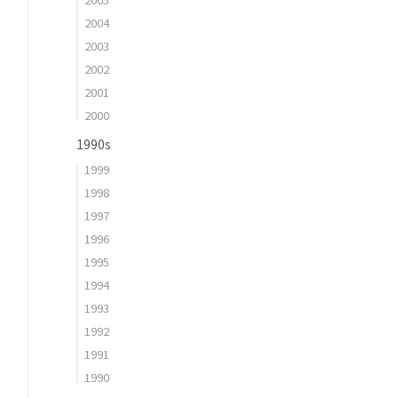
2004
2003
2002
2001
2000
1990s
1999
1998
1997
1996
1995
1994
1993
1992
1991
1990