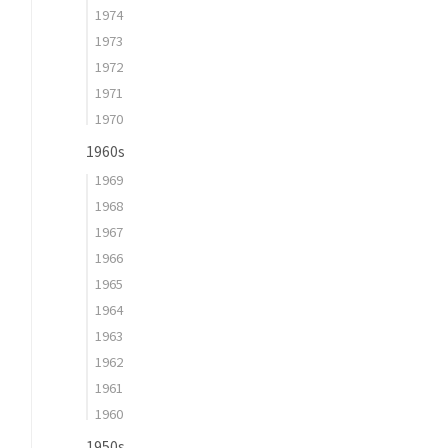
1974
1973
1972
1971
1970
1960s
1969
1968
1967
1966
1965
1964
1963
1962
1961
1960
1950s