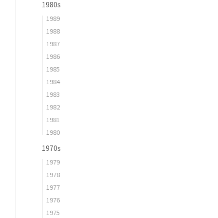
1980s
1989
1988
1987
1986
1985
1984
1983
1982
1981
1980
1970s
1979
1978
1977
1976
1975