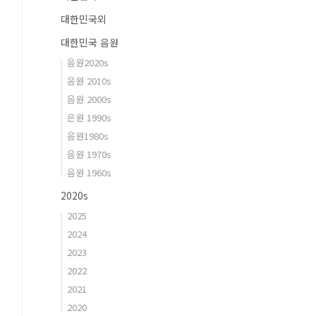
대한민국외
대한민국 음원
음원2020s
음원 2010s
음원 2000s
은원 1990s
음원1980s
음원 1970s
음원 1960s
2020s
2025
2024
2023
2022
2021
2020