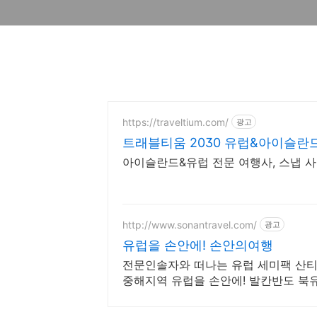
https://traveltium.com/
광고
트래블티움 2030 유럽&아이슬란
아이슬란드&유럽 전문 여행사, 스냅 
http://www.sonantravel.com/
광고
유럽을 손안에! 손안의여행
전문인솔자와 떠나는 유럽 세미팩 산
중해지역 유럽을 손안에! 발칸반도 북
제공