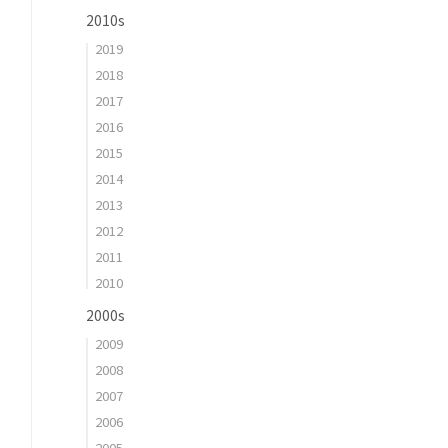
2010s
2019
2018
2017
2016
2015
2014
2013
2012
2011
2010
2000s
2009
2008
2007
2006
2005