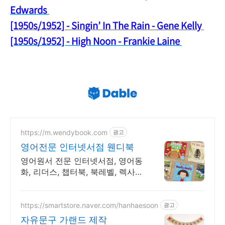
Edwards
[1950s/1952] - Singin’ In The Rain - Gene Kelly
[1950s/1952] - High Noon - Frankie Laine
https://m.wendybook.com
광고
영어전문 인터넷서점 웬디북
영어원서 전문 인터넷서점, 영어동
화, 리더스, 챕터북, 북레벨, 렉사일
지수 제공
https://smartstore.naver.com/hanhaesoon
광고
자유문구 가랜드 제작