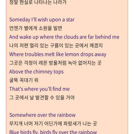
정말 현실로 나타나는 나라가
Someday I'll wish upon a star
언젠가 별에게 소원을 빌면
And wake up where the clouds are far behind me
나의 저편 멀리 있는 구름이 있는 곳에서 깨겠지
Where troubles melt like lemon drops away
그곳은 걱정이 레몬 방울처럼 녹아 없어지는 곳
Above the chimney tops
굴뚝 꼭대기 위
That's where you'll find me
그 곳에서 날 발견할 수 있을 거야
Somewhere over the rainbow
무지개 너머 저기 어딘가에 파랑새가 나는 곳
Blue birds fly, birds fly over the rainbow