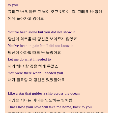
to you
그리고 난 알아요 그 날이 오고 있다는 걸
그래요 난 당신
,
에게 돌아가고 있어요
You've been alone but you did not show it
당신이 외로울 때 당신은 보여주지 않았죠
You've been in pain but I did not know it
당신이 아파할 때도 난 몰랐어요
Let me do what I needed to
내가 해야 할 것을 하게 두었죠
You were there when I needed you
내가 필요할 때 당신은 있었잖아요
Like a star that guides a ship across the ocean
대양을 지나는 바다를 인도하는 별처럼
That's how your love will take me home, back to you