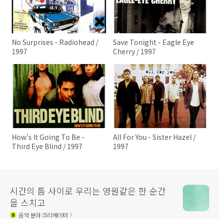
No Surprises - Radiohead /
Save Tonight - Eagle Eye
1997
Cherry / 1997
How’s It Going To Be -
All For You - Sister Hazel /
Third Eye Blind / 1997
1997
시간의 틈 사이로 우리는 영원같은 한 순간
을 스치고
음악
분야 크리에이터