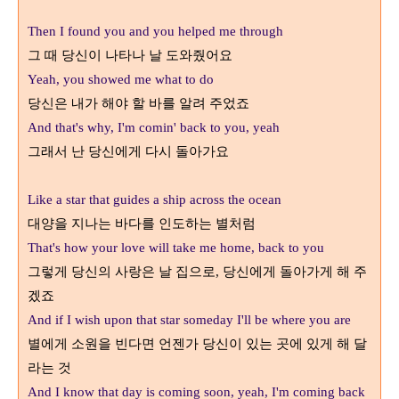
Then I found you and you helped me through
그 때 당신이 나타나 날 도와줬어요
Yeah, you showed me what to do
당신은 내가 해야 할 바를 알려 주었죠
And that's why, I'm comin' back to you, yeah
그래서 난 당신에게 다시 돌아가요
Like a star that guides a ship across the ocean
대양을 지나는 바다를 인도하는 별처럼
That's how your love will take me home, back to you
그렇게 당신의 사랑은 날 집으로
당신에게 돌아가게 해 주
,
겠죠
And if I wish upon that star someday I'll be where you are
별에게 소원을 빈다면 언젠가 당신이 있는 곳에 있게 해 달
라는 것
And I know that day is coming soon, yeah, I'm coming back