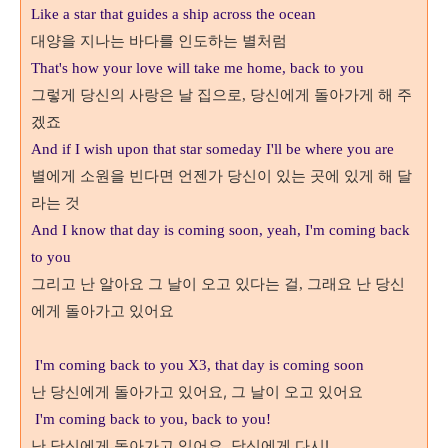
Like a star that guides a ship across the ocean
대양을 지나는 바다를 인도하는 별처럼
That's how your love will take me home, back to you
그렇게 당신의 사랑은 날 집으로
당신에게 돌아가게 해 주
,
겠죠
And if I wish upon that star someday I'll be where you are
별에게 소원을 빈다면 언젠가 당신이 있는 곳에 있게 해 달
라는 것
And I know that day is coming soon, yeah, I'm coming back
to you
그리고 난 알아요 그 날이 오고 있다는 걸
그래요 난 당신
,
에게 돌아가고 있어요
I'm coming back to you X3, that day is coming soon
난 당신에게 돌아가고 있어요, 그 날이 오고 있어요
I'm coming back to you, back to you!
난 당신에게 돌아가고 있어요, 당신에게 다시!