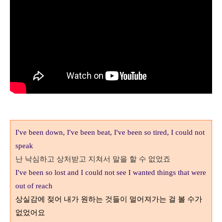
I've been down, I've been beat, I've been so tired, I could not
speak
난 낙심하고 상처받고 지쳐서 말을 할 수 없었죠
I've been so lost and I could not see I wanted things that were
out of reach
상실감에 젖어 내가 원하는 것들이 멀어져가는 걸 볼 수가
없었어요