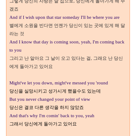
그렇게 당신의 사랑은 날 집으로
당신에게 돌아가게 해 주
,
겠죠
And if I wish upon that star someday I'll be where you are
별에게 소원을 빈다면 언젠가 당신이 있는 곳에 있게 해 달
라는 것
And I know that day is coming soon, yeah, I'm coming back
to you
그리고 난 알아요 그 날이 오고 있다는 걸
그래요 난 당신
,
에게 돌아가고 있어요
Might've let you down, might've messed you 'round
당신을 실망시키고 성가시게 했을수도 있는데
But you never changed your point of view
당신은 결코 다른 생각을 하지 않았죠
And that's why I'm comin' back to you, yeah
그래서 당신에게 돌아가고 있어요