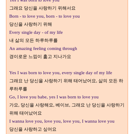
Yes I was born to love you
그래요 당신을 사랑하기 위해서요
Born - to love you, born - to love you
당신을 사랑하기 위해
Every single day - of my life
내 삶의 모든 하루하루를
An amazing feeling coming through
경이로운 느낌이 훑고 지나가요
Yes I was born to love you, every single day of my life
그래요 난 당신을 사랑하기 위해 태어났어요, 삶의 모든 하
루하루를
Go, I love you babe, yes I was born to love you
가요, 당신을 사랑해요, 베이브, 그래요 난 당신을 사랑하기
위해 태어났어요
I wanna love you, love you, love you, I wanna love you
당신을 사랑하고 싶어요