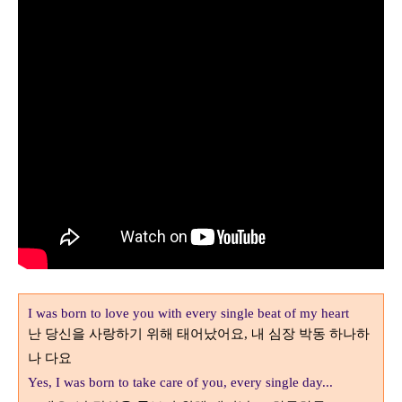
I was born to love you with every single beat of my heart
난 당신을 사랑하기 위해 태어났어요
내 심장 박동 하나하
,
나 다요
Yes, I was born to take care of you, every single day...