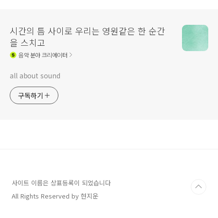
시간의 틈 사이로 우리는 영원같은 한 순간
을 스치고
음악
분야 크리에이터
all about sound
구독하기
사이트 이름은 상표등록이 되었습니다
All Rights Reserved by 현지운