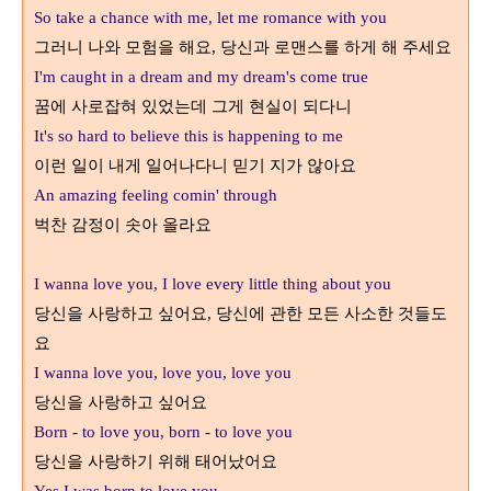
So take a chance with me, let me romance with you
그러니 나와 모험을 해요
당신과 로맨스를 하게 해 주세요
,
I'm caught in a dream and my dream's come true
꿈에 사로잡혀 있었는데 그게 현실이 되다니
It's so hard to believe this is happening to me
이런 일이 내게 일어나다니 믿기 지가 않아요
An amazing feeling comin' through
벅찬 감정이 솟아 올라요
I wanna love you, I love every little thing about you
당신을 사랑하고 싶어요
당신에 관한 모든 사소한 것들도
,
요
I wanna love you, love you, love you
당신을 사랑하고 싶어요
Born - to love you, born - to love you
당신을 사랑하기 위해 태어났어요