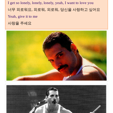
I get so lonely, lonely, lonely, yeah, I want to love you
너무 외로워요
외로워
외로워
당신을 사랑하고 싶어요
,
,
,
Yeah, give it to me
사랑을 주세요