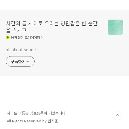
시간의 틈 사이로 우리는 영원같은 한 순간
을 스치고
음악
분야 크리에이터
all about sound
구독하기
사이트 이름은 상표등록이 되었습니다
All Rights Reserved by 현지운