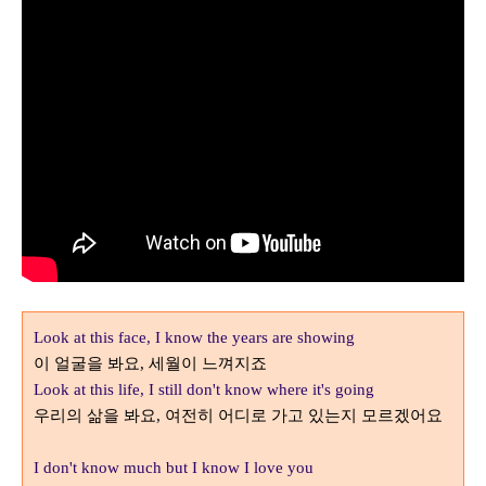
Look at this face, I know the years are showing
이 얼굴을 봐요
세월이 느껴지죠
,
Look at this life, I still don't know where it's going
우리의 삶을 봐요
여전히 어디로 가고 있는지 모르겠어요
,
I don't know much but I know I love you