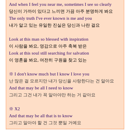
And when I feel you near me, sometimes I see so clearly
당신이 가까이 있다고 느끼면 가끔 아주 분명하게 봐요
The only truth I've ever known is me and you
내가 알고 있는 유일한 진실은 당신과 나란 걸요
Look at this man so blessed with inspiration
이 사람을 봐요
영감으로 아주 축복 받은
,
Look at this soul still searching for salvation
이 영혼을 봐요
여전히 구원을 찾고 있는
,
※ I don't know much but I know I love you
난 많은 걸 모르지만 내가 당신을 사랑한다는 건 알아요
And that may be all I need to know
그리고 그건 내가 꼭 알아야만 하는 거 같아요
※ X2
And that may be all that is to know
그리고 알아야 할 건 그것 뿐일 거예요