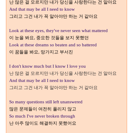
난 많은 걸 모르지만 내가 당신을 사랑한다는 건 알아요
And that may be all I need to know
그리고 그건 내가 꼭 알아야만 하는 거 같아요
Look at these eyes, they've never seen what mattered
이 눈을 봐요
중요한 것들을 보지 못했던
,
Look at these dreams so beaten and so battered
이 꿈들을 봐요
망가지고 부서진
,
I don't know much but I know I love you
난 많은 걸 모르지만 내가 당신을 사랑한다는 건 알아요
And that may be all I need to know
그리고 그건 내가 꼭 알아야만 하는 거 같아요
So many questions still left unanswered
많은 문제들이 여전히 풀리지 않고
So much I've never broken through
난 아주 많이도 해결하지 못했어요