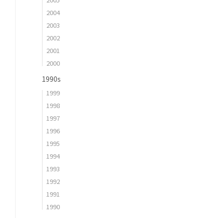
2004
2003
2002
2001
2000
1990s
1999
1998
1997
1996
1995
1994
1993
1992
1991
1990