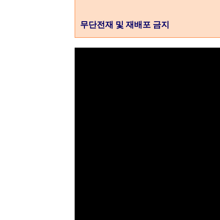
무단전재 및 재배포 금지