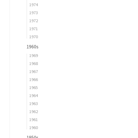
1974
1973
1972
1971
1970
1960s
1969
1968
1967
1966
1965
1964
1963
1962
1961
1960
1950s