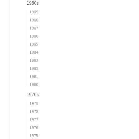
1980s
1989
1988
1987
1986
1985
1984
1983
1982
1981
1980
1970s
1979
1978
1977
1976
1975