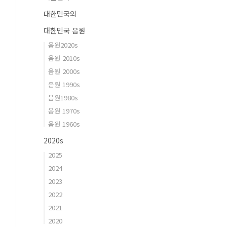
대한민국외
대한민국 음원
음원2020s
음원 2010s
음원 2000s
은원 1990s
음원1980s
음원 1970s
음원 1960s
2020s
2025
2024
2023
2022
2021
2020