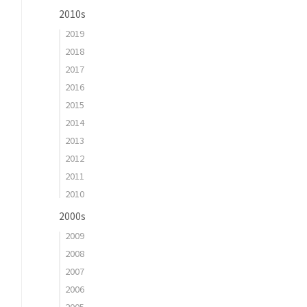
2010s
2019
2018
2017
2016
2015
2014
2013
2012
2011
2010
2000s
2009
2008
2007
2006
2005