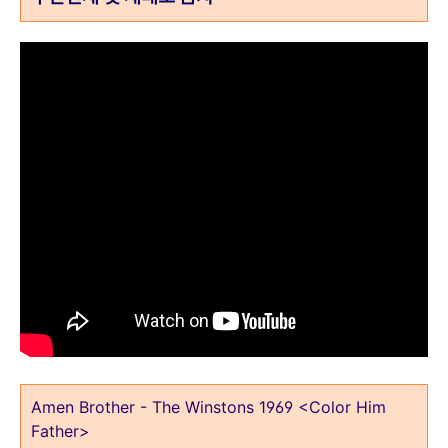
Amen Brother - The Winstons 1969 <Color Him
Father>