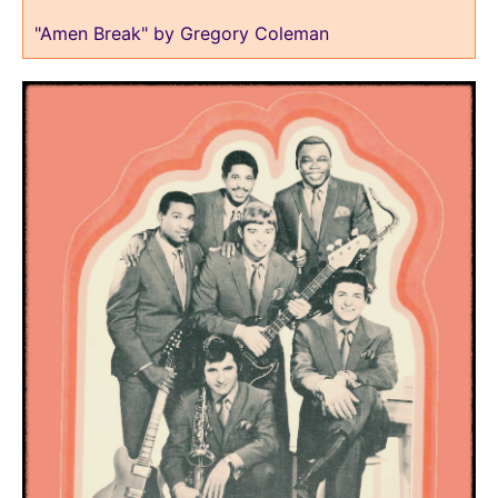
"Amen Break" by Gregory Coleman