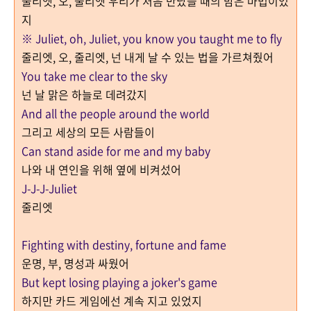
줄리엣, 오, 줄리엣 우리가 처음 만났을 때의 밤은 마법이었
지
※ Juliet, oh, Juliet, you know you taught me to fly
줄리엣, 오, 줄리엣, 넌 내게 날 수 있는 법을 가르쳐줬어
You take me clear to the sky
넌 날 맑은 하늘로 데려갔지
And all the people around the world
그리고 세상의 모든 사람들이
Can stand aside for me and my baby
나와 내 연인을 위해 옆에 비켜섰어
J-J-J-Juliet
줄리엣
Fighting with destiny, fortune and fame
운명, 부, 명성과 싸웠어
But kept losing playing a joker's game
하지만 카드 게임에선 계속 지고 있었지