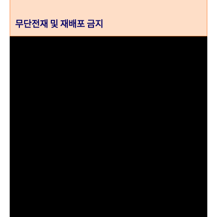
무단전재 및 재배포 금지