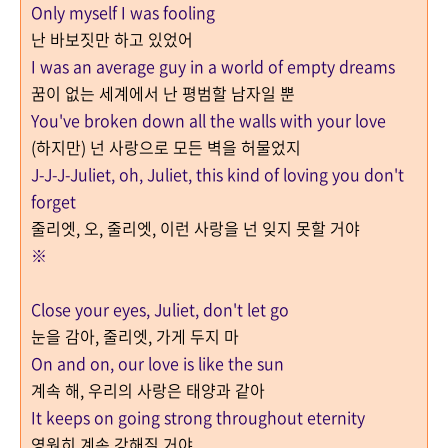
Only myself I was fooling
난 바보짓만 하고 있었어
I was an average guy in a world of empty dreams
꿈이 없는 세계에서 난 평범할 남자일 뿐
You've broken down all the walls with your love
(하지만) 넌 사랑으로 모든 벽을 허물었지
J-J-J-Juliet, oh, Juliet, this kind of loving you don't
forget
줄리엣, 오, 줄리엣, 이런 사랑을 넌 잊지 못할 거야
※
Close your eyes, Juliet, don't let go
눈을 감아, 줄리엣, 가게 두지 마
On and on, our love is like the sun
계속 해, 우리의 사랑은 태양과 같아
It keeps on going strong throughout eternity
영원히 계속 강해질 거야