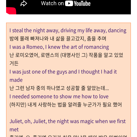
I steal the night away, driving my life away, dancing
밤에 몰래 빠져나와 내 삶을 끌고갔지, 춤을 추며
I was a Romeo, I knew the art of romancing
난 로미오였어, 로맨스의 (대명사인 그) 작품을 알고 있었
거든
I was just one of the guys and I thought I had it
made
난 그런 남자 중의 하나였고 성공할 줄 알았는데...
I needed someone to show me how to love
(하지만) 내게 사랑하는 법을 알려줄 누군가가 필요 했어
Juliet, oh, Juliet, the night was magic when we first
met