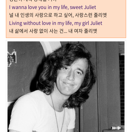
I wanna love you in my life, sweet Juliet
널 내 인생의 사랑으로 하고 싶어, 사랑스런 줄리엣
Living without love in my life, my girl Juliet
내 삶에서 사랑 없이 사는 건... 내 여자 줄리엣