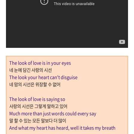
The look of love is in your eyes
네 눈에 담긴 사랑의 시선
The look your heart can't disguise
네 맘의 시선은 위장할 수 없어
The look of love is saying so
사랑의 시선은 그렇게
말하고 있어
Much more than just words could every say
말 할 수 있는 모든 말보다 더 많이
And what my heart has heard, well it takes my breath