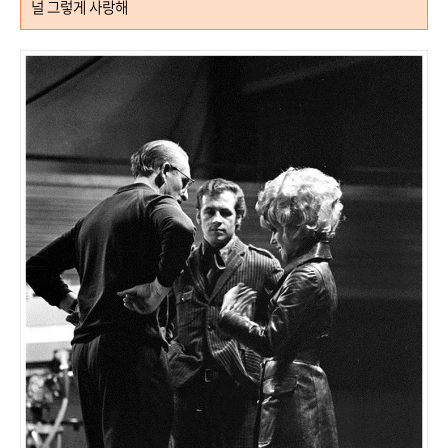
널 그렇게 사랑해