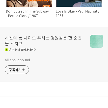
Don’t Sleep In The Subway
Love Is Blue - Paul Mauriat /
- Petula Clark / 1967
1967
시간의 틈 사이로 우리는 영원같은 한 순간
을 스치고
음악
분야 크리에이터
all about sound
구독하기