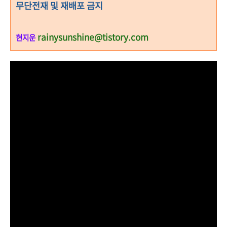
무단전재 및 재배포 금지
rainysunshine@tistory.com
현지운