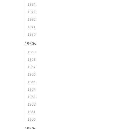
1974
1973
1972
1971
1970
1960s
1969
1968
1967
1966
1965
1964
1963
1962
1961
1960
1950s