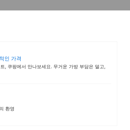
적인 가격
, 쿠팡에서 만나보세요. 무거운 가방 부담은 덜고,
문의 환영