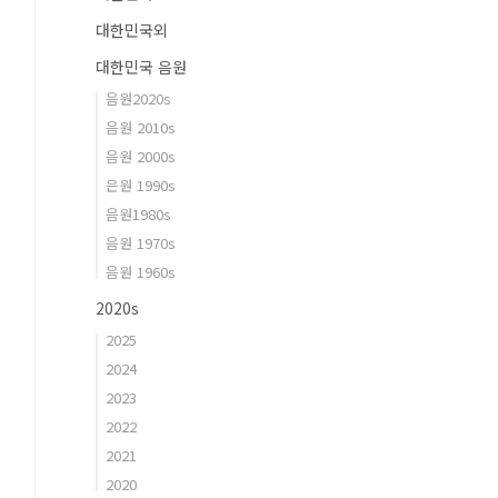
대한민국외
대한민국 음원
음원2020s
음원 2010s
음원 2000s
은원 1990s
음원1980s
음원 1970s
음원 1960s
2020s
2025
2024
2023
2022
2021
2020