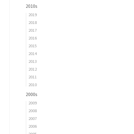
2010s
2019
2018
2017
2016
2015
2014
2013
2012
2011
2010
2000s
2009
2008
2007
2006
2005