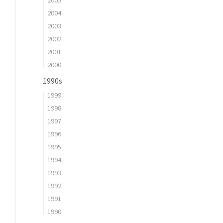
2004
2003
2002
2001
2000
1990s
1999
1998
1997
1996
1995
1994
1993
1992
1991
1990