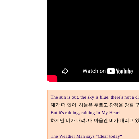
The sun is out, the sky is blue, there's not a c
해가 떠 있어
하늘은 푸르고 광경을 망칠 구
,
But it's raining, raining In My Heart
하지만 비가 내려
내 마음엔 비가 내리고 
,
The Weather Man says "Clear today“