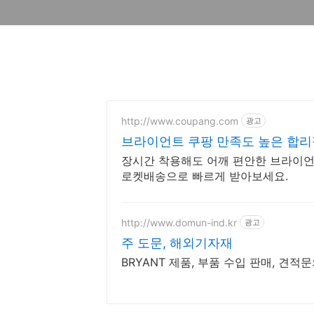
http://www.coupang.com
광고
브라이언트 쿠팡 만족도 높은 합리
장시간 착용해도 어깨 편안한 브라이언트
로켓배송으로 빠르게 받아보세요.
http://www.domun-ind.kr
광고
주 도문, 해외기자재
BRYANT 제품, 부품 수입 판매, 견적