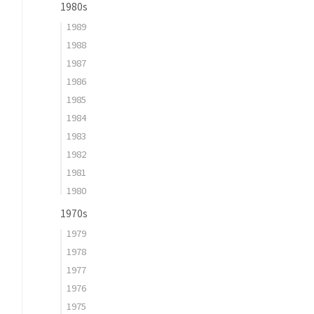
1980s
1989
1988
1987
1986
1985
1984
1983
1982
1981
1980
1970s
1979
1978
1977
1976
1975