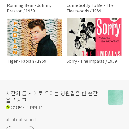
Running Bear - Johnny
Come Softly To Me - The
Preston / 1959
Fleetwoods / 1959
Tiger - Fabian / 1959
Sorry - The Impalas / 1959
시간의 틈 사이로 우리는 영원같은 한 순간
을 스치고
음악
분야 크리에이터
all about sound