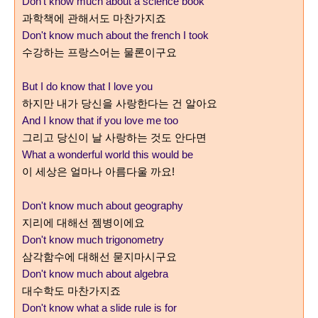
Don't know much about a science book
과학책에 관해서도 마찬가지죠
Don't know much about the french I took
수강하는 프랑스어는 물론이구요
But I do know that I love you
하지만 내가 당신을 사랑한다는 건 알아요
And I know that if you love me too
그리고 당신이 날 사랑하는 것도 안다면
What a wonderful world this would be
이 세상은 얼마나 아름다울 까요
!
Don't know much about geography
지리에 대해선 젬병이에요
Don't know much trigonometry
삼각함수에 대해선 묻지마시구요
Don't know much about algebra
대수학도 마찬가지죠
Don't know what a slide rule is for