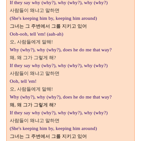
If they say why (why?), why (why?),
why (why?)
사람들이 왜냐고 말하면
(She's keeping him by, keeping him around)
그녀는 그 주변에서 그를 지키고 있어
Ooh-ooh, tell 'em! (aah-ah)
오
사람들에게 말해
,
!
Why (why?), why (why?), does he do me that way?
왜
왜 그가 그렇게 해
,
?
If they say why (why?), why (why?),
why (why?)
사람들이 왜냐고 말하면
Ooh, tell 'em!
오
사람들에게 말해
,
!
Why (why?), why (why?), does he do me that way?
왜
,
왜 그가 그렇게 해
?
If they say why (why?), why (why?),
why (why?)
사람들이 왜냐고 말하면
(She's keeping him by, keeping him around)
그녀는 그 주변에서 그를 지키고 있어