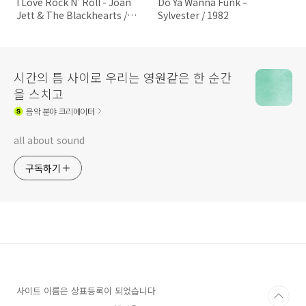
I Love Rock N' Roll - Joan
Do Ya Wanna Funk –
Jett & The Blackhearts /
Sylvester / 1982
1982
시간의 틈 사이로 우리는 영원같은 한 순간
을 스치고
음악
분야 크리에이터
all about sound
구독하기
사이트 이름은 상표등록이 되었습니다