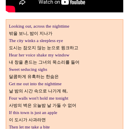
Looking out, across the nighttime
밖을 보니
밤이 지나가
,
The city winks a sleepless eye
도시는 잠오지 않는 눈으로 윙크하고
Hear her voice shake my window
내 창을 흔드는 그녀의 목소리를 들어
Sweet seducing sighs
달콤하게 유혹하는 한숨은
Get me out into the nighttime
날 밤의 시간 속으로 나가게 해
,
Four walls won't hold me tonight
사방의 벽은 오늘밤 날 가둘 수 없어
If this town is just an apple
이 도시가 사과라면
Then let me take a bite