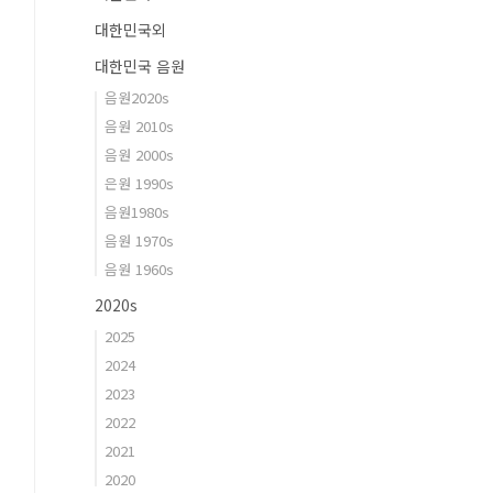
대한민국외
대한민국 음원
음원2020s
음원 2010s
음원 2000s
은원 1990s
음원1980s
음원 1970s
음원 1960s
2020s
2025
2024
2023
2022
2021
2020