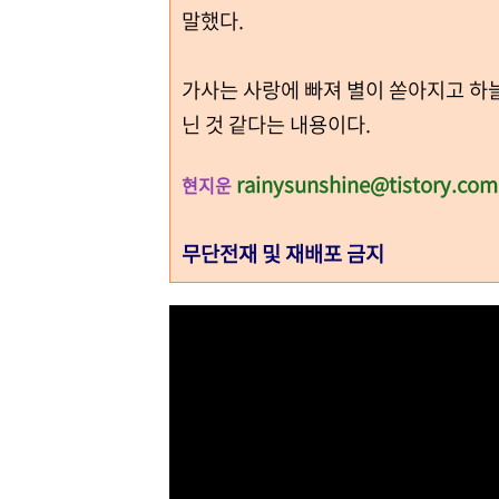
말했다.
가사는 사랑에 빠져 별이 쏟아지고 하늘
닌 것 같다는 내용이다.
rainysunshine@tistory.com
현지운
무단전재 및 재배포 금지