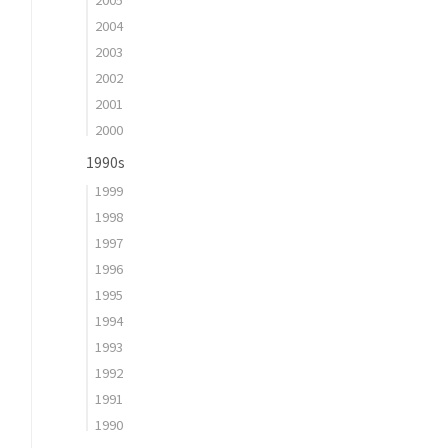
2004
2003
2002
2001
2000
1990s
1999
1998
1997
1996
1995
1994
1993
1992
1991
1990