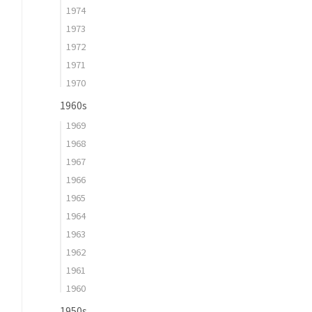
1974
1973
1972
1971
1970
1960s
1969
1968
1967
1966
1965
1964
1963
1962
1961
1960
1950s