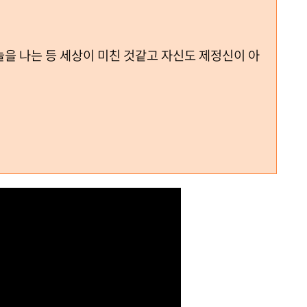
을 나는 등 세상이 미친 것같고 자신도 제정신이 아