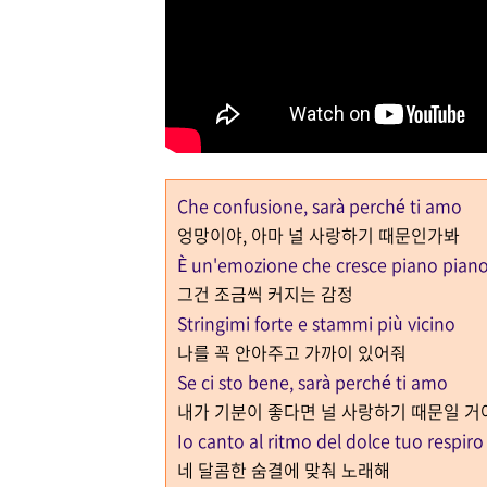
Che confusione, sarà perché ti amo
엉망이야, 아마 널 사랑하기 때문인가봐
È un'emozione che cresce piano pian
그건 조금씩 커지는 감정
Stringimi forte e stammi più vicino
나를 꼭 안아주고 가까이 있어줘
Se ci sto bene, sarà perché ti amo
내가 기분이 좋다면 널 사랑하기 때문일 거
Io canto al ritmo del dolce tuo respiro
네 달콤한 숨결에 맞춰 노래해