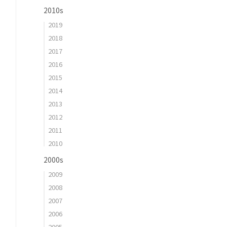
2010s
2019
2018
2017
2016
2015
2014
2013
2012
2011
2010
2000s
2009
2008
2007
2006
2005