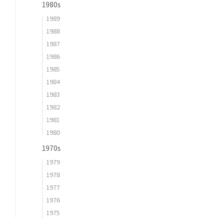
1980s
1989
1988
1987
1986
1985
1984
1983
1982
1981
1980
1970s
1979
1978
1977
1976
1975