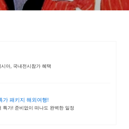
네시아, 국내전시참가 혜택
특가 패키지 해외여행!
 특가! 준비없이 떠나도 완벽한 일정