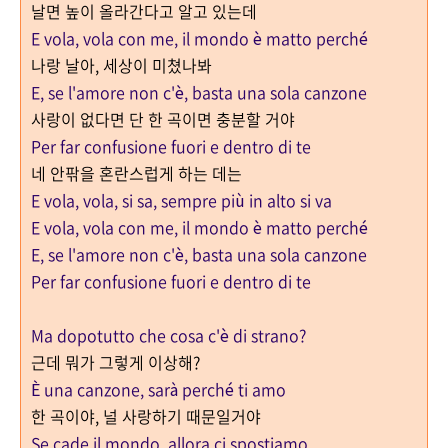
날면 높이 올라간다고 알고 있는데
E vola, vola con me, il mondo è matto perché
나랑 날아, 세상이 미쳤나봐
E, se l'amore non c'è, basta una sola canzone
사랑이 없다면 단 한 곡이면 충분할 거야
Per far confusione fuori e dentro di te
네 안팎을 혼란스럽게 하는 데는
E vola, vola, si sa, sempre più in alto si va
E vola, vola con me, il mondo è matto perché
E, se l'amore non c'è, basta una sola canzone
Per far confusione fuori e dentro di te
Ma dopotutto che cosa c'è di strano?
근데 뭐가 그렇게 이상해?
È una canzone, sarà perché ti amo
한 곡이야, 널 사랑하기 때문일거야
Se cade il mondo, allora ci spostiamo