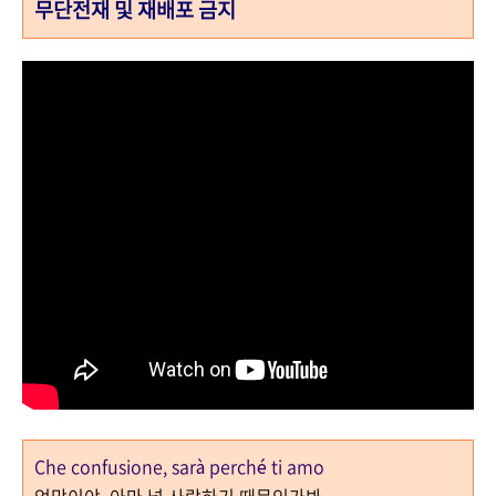
무단전재 및 재배포 금지
Che confusione, sarà perché ti amo