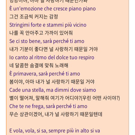
엉망이야, 아마 널 사랑하기 때문인가봐
È un'emozione che cresce piano piano
그건 조금씩 커지는 감정
Stringimi forte e stammi più vicino
나를 꼭 안아주고 가까이 있어줘
Se ci sto bene, sarà perché ti amo
내가 기분이 좋다면 널 사랑하기 때문일 거야
Io canto al ritmo del dolce tuo respiro
네 달콤한 숨결에 맞춰 노래해
È primavera, sarà perché ti amo
봄이야, 아마 내가 널 사랑하기 때문일 거야
Cade una stella, ma dimmi dove siamo
별이 떨어져, 말해줘 여기가 어디야?(우린 어떤 사이야?)
Che te ne frega, sarà perché ti amo
무슨 상관이겠어, 내가 널 사랑하기 때문일텐데
E vola, vola, si sa, sempre più in alto si va