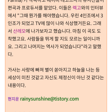
편곡과 프로듀서를 맡았다. 이들은
렉고
와의 인터뷰
에서 "그때 뭔가를 해야했습니다. 우린 4인조에서 3
인조가 되었고 TV에 많이 나와 식상했거든요. 그래
서
산레모
에 나가보자고 했습니다. 마침 이 곡도 도
착했고요. 사람들을 뛰게 할 지도 모르는 일이니까
요. 그리고 나머지는 역사가 되었습니다"라고 말했
다.
가사는 사랑에 빠져 별이 쏟아지고 하늘을 나는 등
세상이 미친 것같고 자신도 제정신이 아닌 것 같다는
내용이다.
rainysunshine@tistory.com
현지운