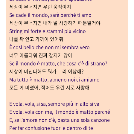
세상이 무너지면 우린 움직이지
Se cade il mondo, sarà perché ti amo
세상이 무너지면 내가 널 사랑하기 때문일거야
Stringimi forte e stammi più vicino
나를 꽉 안고 가까이 있어줘
È così bello che non mi sembra vero
너무 아름다워 진짜 같지가 않아
Se il mondo è matto, che cosa c'è di strano?
세상이 미친다해도 뭐가 그리 이상해?
Ma tutto è matto, almeno noi ci amiamo
모든 게 미쳤어, 적어도 우린 서로 사랑해
E vola, vola, si sa, sempre più in alto si va
E vola, vola con me, il mondo è matto perché
E, se l'amore non c'è, basta una sola canzone
Per far confusione fuori e dentro di te