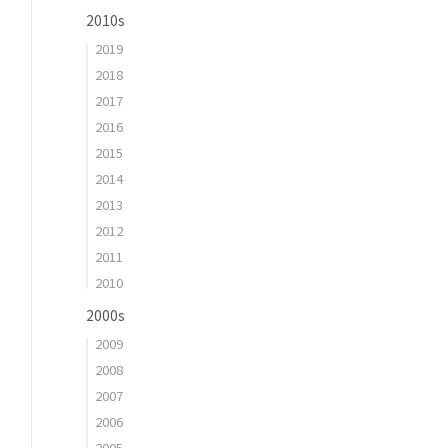
2010s
2019
2018
2017
2016
2015
2014
2013
2012
2011
2010
2000s
2009
2008
2007
2006
2005