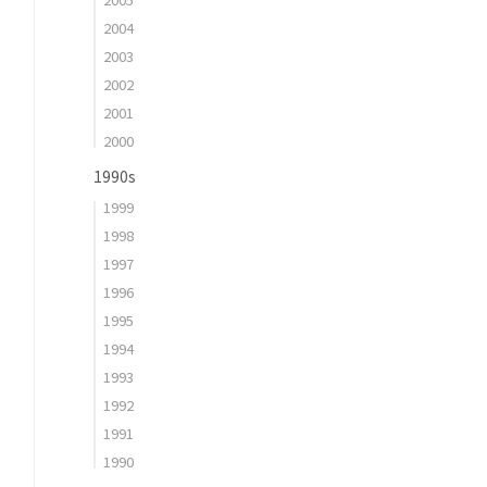
2004
2003
2002
2001
2000
1990s
1999
1998
1997
1996
1995
1994
1993
1992
1991
1990