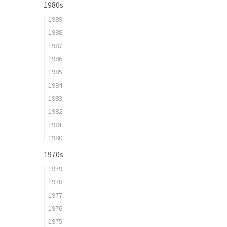
1980s
1989
1988
1987
1986
1985
1984
1983
1982
1981
1980
1970s
1979
1978
1977
1976
1975