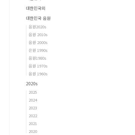
대한민국외
대한민국 음원
음원2020s
음원 2010s
음원 2000s
은원 1990s
음원1980s
음원 1970s
음원 1960s
2020s
2025
2024
2023
2022
2021
2020