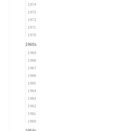
1974
1973
1972
1971
1970
1960s
1969
1968
1967
1966
1965
1964
1963
1962
1961
1960
1950s