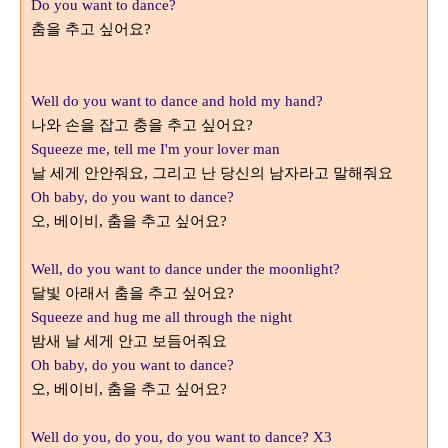
Do you want to dance?
춤을 추고 싶어요
?
Well do you want to dance and hold my hand?
나와 손을 잡고 충을 추고 싶어요
?
Squeeze me, tell me I'm your lover man
날 세게 안안줘요
그리고 난 당신의 남자라고 말해줘요
,
Oh baby, do you want to dance?
오
베이비
춤을 추고 싶어요
,
,
?
Well, do you want to dance under the moonlight?
달빛 아래서 춤을 추고 싶어요
?
Squeeze and hug me all through the night
밤새 날 세게 안고 보듬어줘요
Oh baby, do you want to dance?
오
베이비
춤을 추고 싶어요
,
,
?
Well do you, do you, do you want to dance? X3