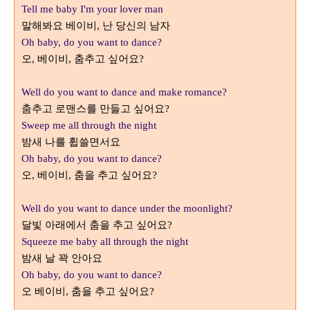
Tell me baby I'm your lover man
말해봐요 베이비
난 당신의 남자
,
Oh baby, do you want to dance?
오
베이비
춤추고 싶어요
,
,
?
Well do you want to dance and make romance?
춤추고 로맨스를 만들고 싶어요
?
Sweep me all through the night
밤새 나를 휩쓸면서요
Oh baby, do you want to dance?
오
베이비
춤을 추고 싶어요
,
,
?
Well do you want to dance under the moonlight?
달빛 아래에서 춤을 추고 싶어요
?
Squeeze me baby all through the night
밤새 날 꽉 안아요
Oh baby, do you want to dance?
오 베이비
춤을 추고 싶어요
,
?