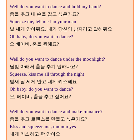
Well do you want to dance and hold my hand?
춤을 추고 내 손을 잡고 싶은가요
?
Squeeze me, tell me I'm your man
날 세게 안아줘요
내가 당신의 남자라고 말해줘요
,
Oh baby, do you want to dance?
오 베이비
춤을 원해요
,
?
Well do you want to dance under the moonlight?
달빛 아래서 춤을 추기 원하나요
?
Squeeze, kiss me all through the night
밤새 날 세게 안고 내게 키스해요
Oh baby, do you want to dance?
오
베이비
춤을 추고 싶어요
,
,
?
Well do you want to dance and make romance?
춤을 추고 로맨스를 만들고 싶은가요
?
Kiss and squeeze me, mmmm yes
내게 키스하고 꽉 안아요