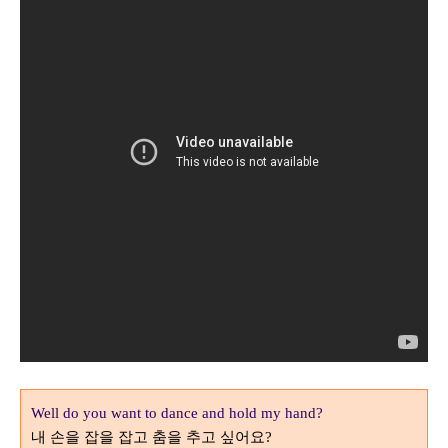
Well do you want to dance and hold my hand?
내 손을 잡을 잡고 춤을 추고 싶어요
?