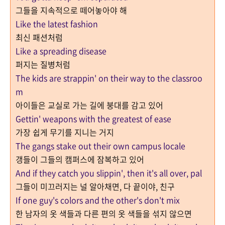
그들을 지속적으로 떼어놓아야 해
Like the latest fashion
최신 패션처럼
Like a spreading disease
퍼지는 질병처럼
The kids are strappin' on their way to the classroo
m
아이들은 교실로 가는 길에 붕대를 감고 있어
Gettin' weapons with the greatest of ease
가장 쉽게 무기를 지니는 거지
The gangs stake out their own campus locale
갱들이 그들의 캠퍼스에 잠복하고 있어
And if they catch you slippin', then it's all over, pal
그들이 미끄러지는 널 알아채면, 다 끝이야, 친구
If one guy's colors and the other's don't mix
한 남자의 옷 색들과 다른 편의 옷 색들을 섞지 않으면