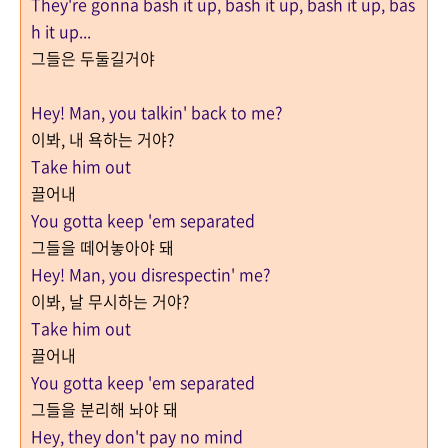
They're gonna bash it up, bash it up, bash it up, bas
h it up...
그들은 두둘길거야
Hey! Man, you talkin' back to me?
이봐, 내 욕하는 거야?
Take him out
끌어내
You gotta keep 'em separated
그들을 떼어놓아야 돼
Hey! Man, you disrespectin' me?
이봐, 날 무시하는 거야?
Take him out
끌어내
You gotta keep 'em separated
그들을 분리해 놔야 돼
Hey, they don't pay no mind