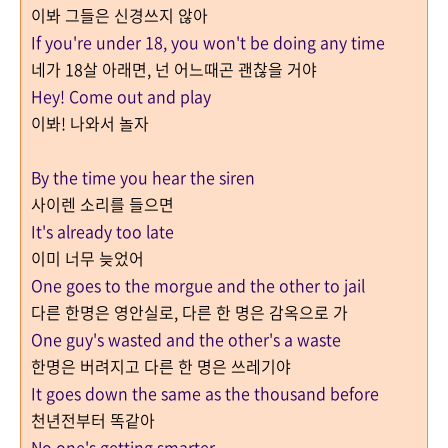
이봐 그들은 신경쓰지 않아
If you're under 18, you won't be doing any time
네가 18살 아래면, 넌 어느때곤 괜찮을 거야
Hey! Come out and play
이봐! 나와서 놀자
By the time you hear the siren
사이렌 소리를 들으면
It's already too late
이미 너무 늦었어
One goes to the morgue and the other to jail
다른 한명은 영안실로, 다른 한 명은 감옥으로 가
One guy's wasted and the other's a waste
한명은 버려지고 다른 한 명은 쓰레기야
It goes down the same as the thousand before
천년전부터 똑같아
No one's getting smarter