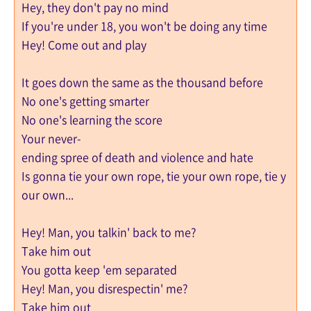
Hey, they don't pay no mind
If you're under 18, you won't be doing any time
Hey! Come out and play
It goes down the same as the thousand before
No one's getting smarter
No one's learning the score
Your never-
ending spree of death and violence and hate
Is gonna tie your own rope, tie your own rope, tie y
our own...
Hey! Man, you talkin' back to me?
Take him out
You gotta keep 'em separated
Hey! Man, you disrespectin' me?
Take him out