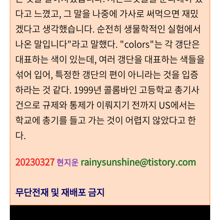
다고 느꼈고, 그 말을 나중에 가사로 써먹으면 재밌
겠다고 생각했습니다. 순전히 생물학적인 실험에서
나온 말입니다"라고 말했다. "colors"는 각 갱단은
대표하는 색이 있는데, 여러 갱단을 대표하는 색들을
섞어 입어, 특정한 갱단의 편이 아니라는 것을 입증
하라는 것 같다. 1999년 콜롬바인 고등학교 총기사
건으로 규제와 통제가 이뤄지기 전까지 US에서는
학교에 총기를 들고 가는 것이 어렵지 않았다고 한
다.
20230327
rainysunshine@tistory.com
현지운
무단전재 및 재배포 금지