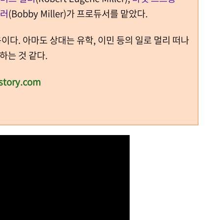
밀러
(Bobby Miller)가 프로듀서를 맡았다.
다. 아마도 상대는 유학, 이민 등의 일로 멀리 떠나
하는 것 같다.
story.com