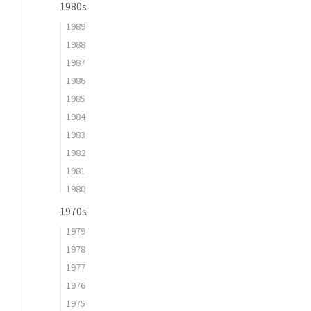
1980s
1989
1988
1987
1986
1985
1984
1983
1982
1981
1980
1970s
1979
1978
1977
1976
1975