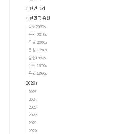
대한민국외
대한민국 음원
음원2020s
음원 2010s
음원 2000s
은원 1990s
음원1980s
음원 1970s
음원 1960s
2020s
2025
2024
2023
2022
2021
2020