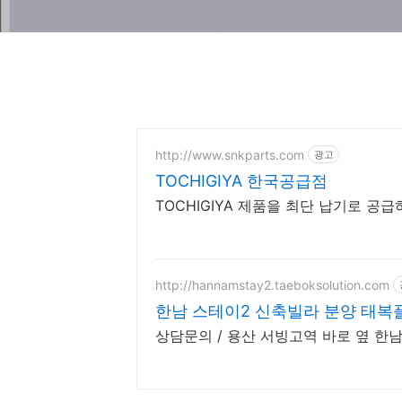
http://www.snkparts.com
광고
TOCHIGIYA 한국공급점
TOCHIGIYA 제품을 최단 납기로 공
http://hannamstay2.taeboksolution.com
한남 스테이2 신축빌라 분양 태복
상담문의 / 용산 서빙고역 바로 옆 한남 