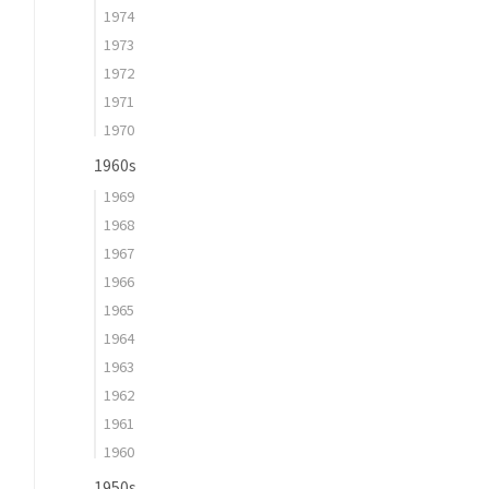
1974
1973
1972
1971
1970
1960s
1969
1968
1967
1966
1965
1964
1963
1962
1961
1960
1950s