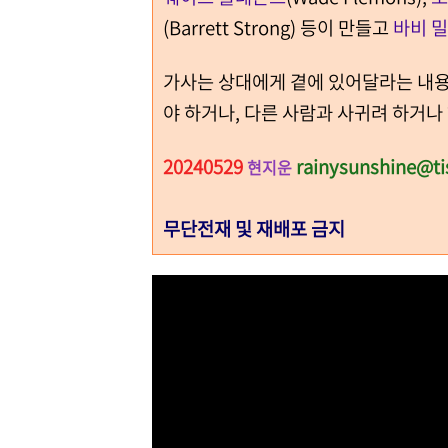
(Barrett Strong) 등이 만들고
바비 
가사는 상대에게 곁에 있어달라는 내용이
야 하거나, 다른 사람과 사귀려 하거나 
20240529
rainysunshine@ti
현지운
무단전재 및 재배포 금지