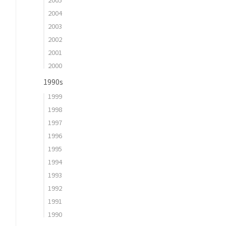
2004
2003
2002
2001
2000
1990s
1999
1998
1997
1996
1995
1994
1993
1992
1991
1990