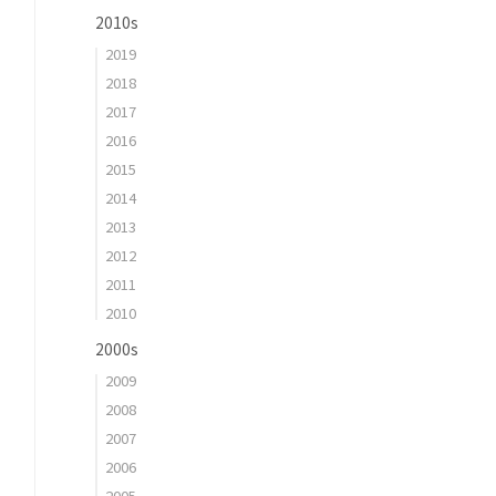
2010s
2019
2018
2017
2016
2015
2014
2013
2012
2011
2010
2000s
2009
2008
2007
2006
2005