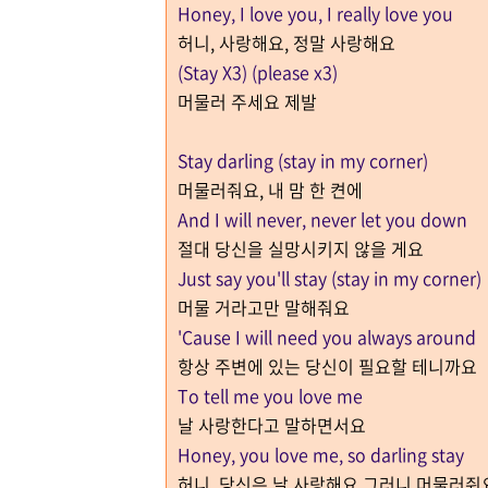
Honey, I love you, I really love you
허니, 사랑해요, 정말 사랑해요
(Stay X3) (please x3)
머물러 주세요 제발
Stay darling (stay in my corner)
머물러줘요, 내 맘 한 켠에
And I will never, never let you down
절대 당신을 실망시키지 않을 게요
Just say you'll stay (stay in my corner)
머물 거라고만 말해줘요
'Cause I will need you always around
항상 주변에 있는 당신이 필요할 테니까요
To tell me you love me
날 사랑한다고 말하면서요
Honey, you love me, so darling stay
허니, 당신은 날 사랑해요 그러니 머물러줘