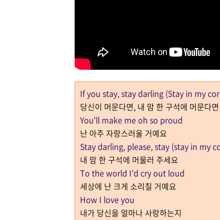
If you stay, stay darling (Stay in my co
당신이 머문다면, 내 맘 한 구석에 머문다면
You'll make me oh so proud
난 아주 자랑스러울 거예요
Stay darling, please, stay (stay in my c
내 맘 한 구석에 머물러 주세요
To the world I'd cry out loud
세상에 난 크게 소리칠 거예요
How I love you
내가 당신을 얼마나 사랑하는지