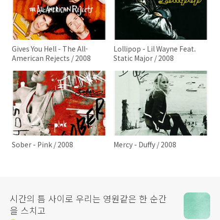
Gives You Hell - The All-
Lollipop - Lil Wayne Feat.
American Rejects / 2008
Static Major / 2008
Sober - Pink / 2008
Mercy - Duffy / 2008
시간의 틈 사이로 우리는 영원같은 한 순간
을 스치고